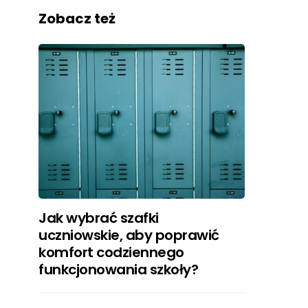
Zobacz też
Jak wybrać szafki
uczniowskie, aby poprawić
komfort codziennego
funkcjonowania szkoły?