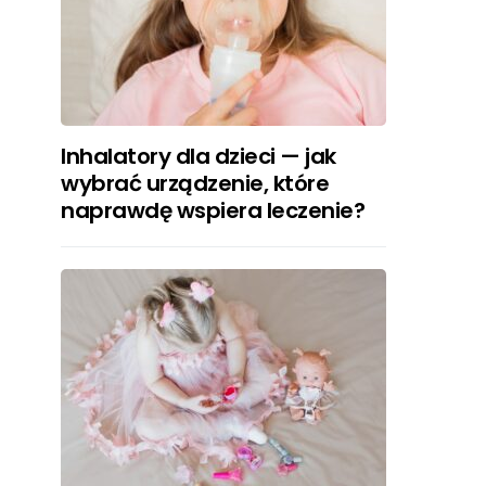
Inhalatory dla dzieci — jak
wybrać urządzenie, które
naprawdę wspiera leczenie?