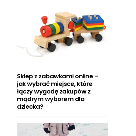
Sklep z zabawkami online –
jak wybrać miejsce, które
łączy wygodę zakupów z
mądrym wyborem dla
dziecka?