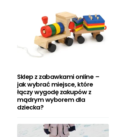
Sklep z zabawkami online –
jak wybrać miejsce, które
łączy wygodę zakupów z
mądrym wyborem dla
dziecka?