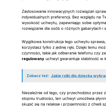
Zastosowanie innowacyjnych rozwiązań spraw
indywidualnych preferencji. Bez względu na 
wysokość uchwytu, zapewniając sobie optyma
rozwiązanie dla osób o różnych gabarytach i s
Wyjątkowa konstrukcja tego uchwytu sprawia,
korzystasz tylko z jednej ręki. Dzięki temu m
czynności, takie jak odbieranie telefonu czy z
regulowany
uchwyt gwarantuje stabilność w
Zobacz też:
Jakie rolki dla dziecka wybr
Niezależnie od tego, czy przechodzisz przez 
stopniu trudności, ten uchwyt umożliwia płynn
skupić się na relaksie i przyjemności z chwili