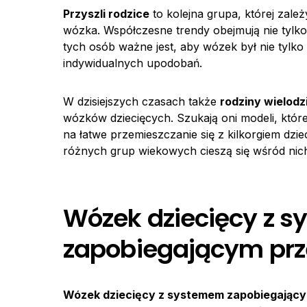
Przyszli rodzice
to kolejna grupa, której zale
wózka. Współczesne trendy obejmują nie tylko 
tych osób ważne jest, aby wózek był nie tylko
indywidualnych upodobań.
W dzisiejszych czasach także
rodziny wielodz
wózków dziecięcych. Szukają oni modeli, które 
na łatwe przemieszczanie się z kilkorgiem dz
różnych grup wiekowych cieszą się wśród nic
Wózek dziecięcy z 
zapobiegającym prz
Wózek dziecięcy z systemem zapobiegający