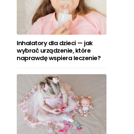
Inhalatory dla dzieci — jak
wybrać urządzenie, które
naprawdę wspiera leczenie?