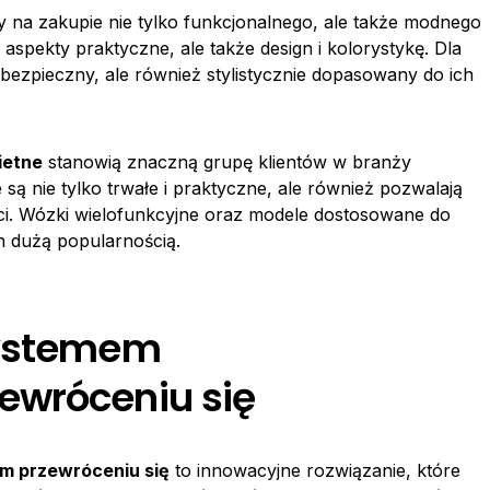
ży na zakupie nie tylko funkcjonalnego, ale także modnego
aspekty praktyczne, ale także design i kolorystykę. Dla
 bezpieczny, ale również stylistycznie dopasowany do ich
ietne
stanowią znaczną grupę klientów w branży
są nie tylko trwałe i praktyczne, ale również pozwalają
ieci. Wózki wielofunkcyjne oraz modele dostosowane do
h dużą popularnością.
systemem
ewróceniu się
m przewróceniu się
to innowacyjne rozwiązanie, które