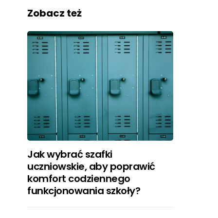
Zobacz też
Jak wybrać szafki
uczniowskie, aby poprawić
komfort codziennego
funkcjonowania szkoły?