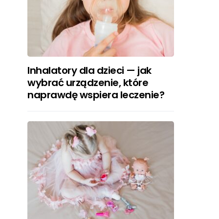
Inhalatory dla dzieci — jak
wybrać urządzenie, które
naprawdę wspiera leczenie?