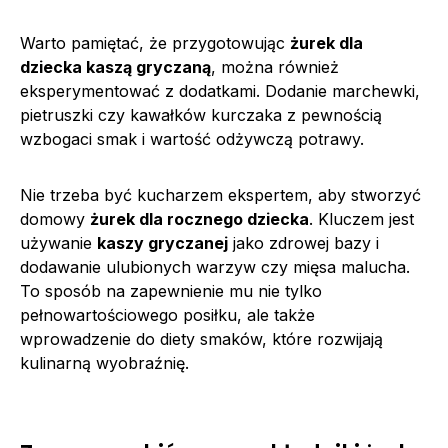
Warto pamiętać, że przygotowując
żurek dla
dziecka kaszą gryczaną
, można również
eksperymentować z dodatkami. Dodanie marchewki,
pietruszki czy kawałków kurczaka z pewnością
wzbogaci smak i wartość odżywczą potrawy.
Nie trzeba być kucharzem ekspertem, aby stworzyć
domowy
żurek dla rocznego dziecka
. Kluczem jest
używanie
kaszy gryczanej
jako zdrowej bazy i
dodawanie ulubionych warzyw czy mięsa malucha.
To sposób na zapewnienie mu nie tylko
pełnowartościowego posiłku, ale także
wprowadzenie do diety smaków, które rozwijają
kulinarną wyobraźnię.