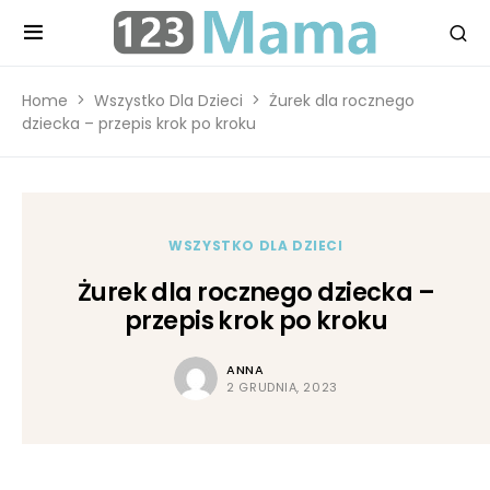
Home
Wszystko Dla Dzieci
Żurek dla rocznego
dziecka – przepis krok po kroku
WSZYSTKO DLA DZIECI
Żurek dla rocznego dziecka –
przepis krok po kroku
ANNA
2 GRUDNIA, 2023