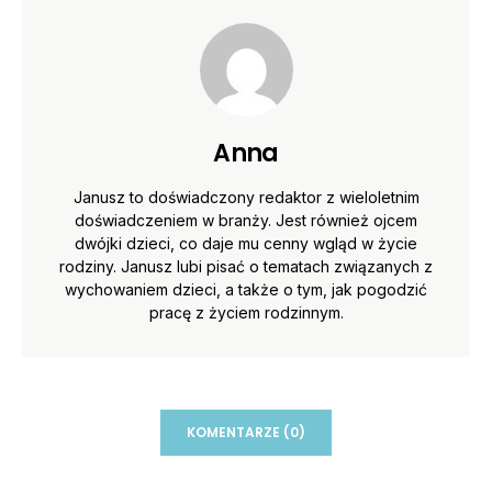
Anna
Janusz to doświadczony redaktor z wieloletnim
doświadczeniem w branży. Jest również ojcem
dwójki dzieci, co daje mu cenny wgląd w życie
rodziny. Janusz lubi pisać o tematach związanych z
wychowaniem dzieci, a także o tym, jak pogodzić
pracę z życiem rodzinnym.
KOMENTARZE (0)