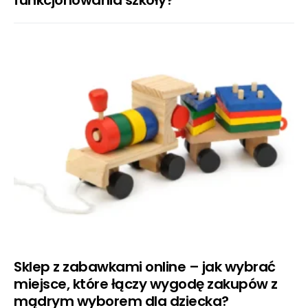
Sklep z zabawkami online – jak wybrać
miejsce, które łączy wygodę zakupów z
mądrym wyborem dla dziecka?