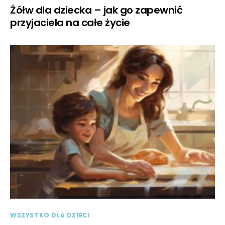
Żółw dla dziecka – jak go zapewnić
przyjaciela na całe życie
WSZYSTKO DLA DZIECI