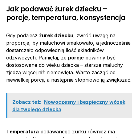
Jak podawać żurek dziecku –
porcje, temperatura, konsystencja
Gdy podajesz
żurek dziecku
, zwróć uwagę na
proporcje, by maluchowi smakowało, a jednocześnie
dostarczało odpowiednią ilość składników
odżywczych. Pamiętaj, że
porcje
powinny być
dostosowane do wieku dziecka – starsze maluchy
zjedzą więcej niż niemowlęta. Warto zacząć od
niewielkiej porcji, a następnie stopniowo ją zwiększać.
Zobacz też:
Nowoczesny i bezpieczny wózek
dla twojego dziecka
Temperatura
podawanego żurku również ma