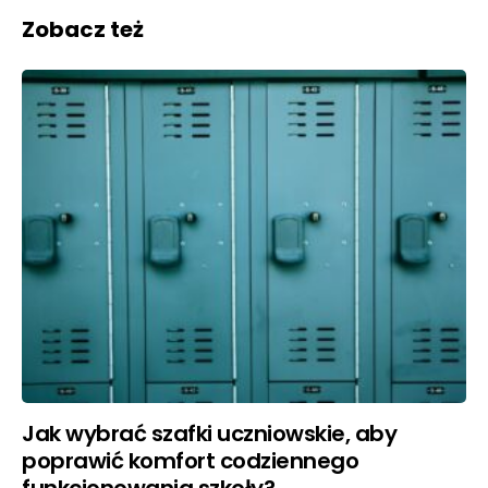
Zobacz też
Jak wybrać szafki uczniowskie, aby
poprawić komfort codziennego
funkcjonowania szkoły?