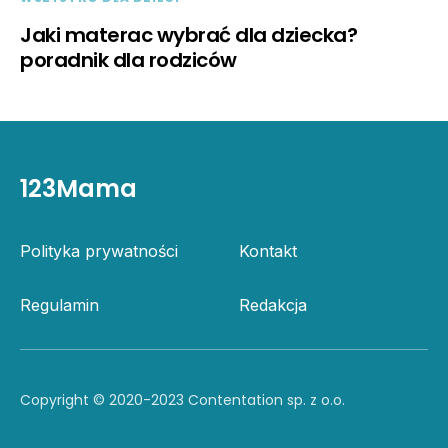
Jaki materac wybrać dla dziecka?
poradnik dla rodziców
123Mama
Polityka prywatności
Kontakt
Regulamin
Redakcja
Copyright © 2020-2023 Contentation sp. z o.o.