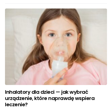
Inhalatory dla dzieci — jak wybrać
urządzenie, które naprawdę wspiera
leczenie?