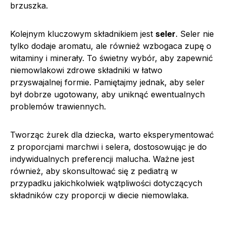
brzuszka.
Kolejnym kluczowym składnikiem jest
seler
. Seler nie
tylko dodaje aromatu, ale również wzbogaca zupę o
witaminy i minerały. To świetny wybór, aby zapewnić
niemowlakowi zdrowe składniki w łatwo
przyswajalnej formie. Pamiętajmy jednak, aby seler
był dobrze ugotowany, aby uniknąć ewentualnych
problemów trawiennych.
Tworząc żurek dla dziecka, warto eksperymentować
z proporcjami marchwi i selera, dostosowując je do
indywidualnych preferencji malucha. Ważne jest
również, aby skonsultować się z pediatrą w
przypadku jakichkolwiek wątpliwości dotyczących
składników czy proporcji w diecie niemowlaka.