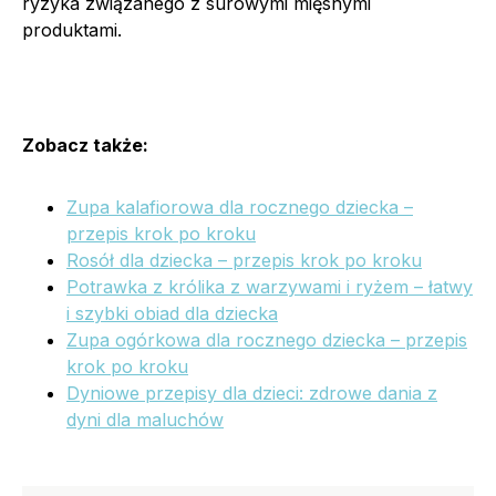
ryzyka związanego z surowymi mięsnymi
produktami.
Zobacz także:
Zupa kalafiorowa dla rocznego dziecka –
przepis krok po kroku
Rosół dla dziecka – przepis krok po kroku
Potrawka z królika z warzywami i ryżem – łatwy
i szybki obiad dla dziecka
Zupa ogórkowa dla rocznego dziecka – przepis
krok po kroku
Dyniowe przepisy dla dzieci: zdrowe dania z
dyni dla maluchów