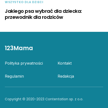
WSZYSTKO DLA DZIECI
Jakiego psa wybrać dla dziecka:
przewodnik dla rodziców
123Mama
Polityka prywatności
Kontakt
Regulamin
Redakcja
Copyright © 2020-2023 Contentation sp. z o.o.