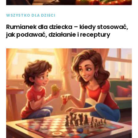
WSZYSTKO DLA DZIECI
Rumianek dla dziecka – kiedy stosować,
jak podawać, działanie i receptury