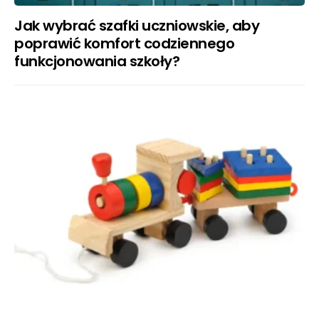
Jak wybrać szafki uczniowskie, aby
poprawić komfort codziennego
funkcjonowania szkoły?