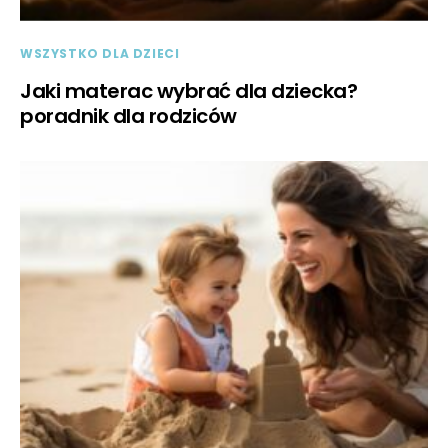
WSZYSTKO DLA DZIECI
Jaki materac wybrać dla dziecka?
poradnik dla rodziców