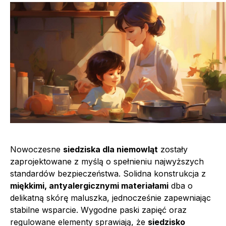
Nowoczesne
siedziska dla niemowląt
zostały
zaprojektowane z myślą o spełnieniu najwyższych
standardów bezpieczeństwa. Solidna konstrukcja z
miękkimi, antyalergicznymi materiałami
dba o
delikatną skórę maluszka, jednocześnie zapewniając
stabilne wsparcie. Wygodne paski zapięć oraz
regulowane elementy sprawiają, że
siedzisko