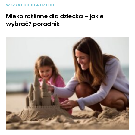
WSZYSTKO DLA DZIECI
Mleko roślinne dla dziecka – jakie
wybrać? poradnik