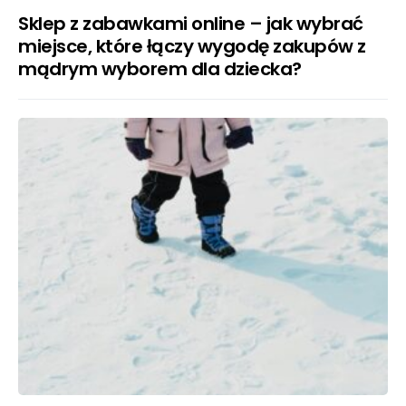
Sklep z zabawkami online – jak wybrać
miejsce, które łączy wygodę zakupów z
mądrym wyborem dla dziecka?