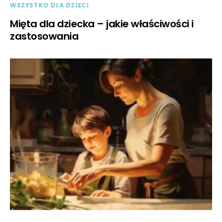
WSZYSTKO DLA DZIECI
Mięta dla dziecka – jakie właściwości i
zastosowania