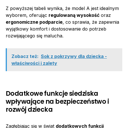
Z powyższej tabeli wynika, że model A jest idealnym
wyborem, oferując
regulowaną wysokość
oraz
ergonomiczne podparcie
, co sprawia, że zapewnia
wyjątkowy komfort i dostosowanie do potrzeb
rozwijającego się malucha.
Zobacz też:
Sok z pokrzywy dla dziecka -
właściwości i zalety
Dodatkowe funkcje siedziska
wpływające na bezpieczeństwo i
rozwój dziecka
Zagłębiając się w świat
dodatkowych funkcji