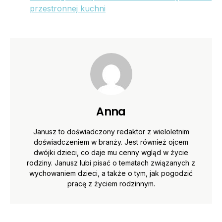
przestronnej kuchni
Anna
Janusz to doświadczony redaktor z wieloletnim
doświadczeniem w branży. Jest również ojcem
dwójki dzieci, co daje mu cenny wgląd w życie
rodziny. Janusz lubi pisać o tematach związanych z
wychowaniem dzieci, a także o tym, jak pogodzić
pracę z życiem rodzinnym.