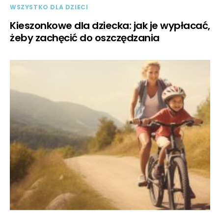
WSZYSTKO DLA DZIECI
Kieszonkowe dla dziecka: jak je wypłacać,
żeby zachęcić do oszczędzania