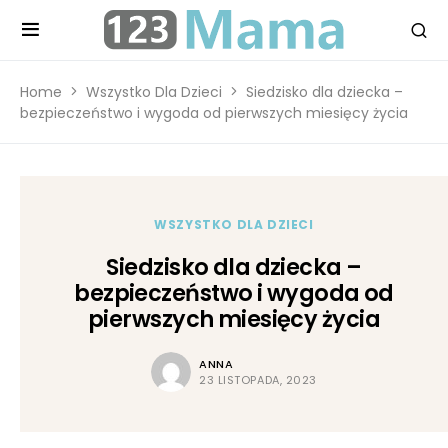
Home
Wszystko Dla Dzieci
Siedzisko dla dziecka –
bezpieczeństwo i wygoda od pierwszych miesięcy życia
WSZYSTKO DLA DZIECI
Siedzisko dla dziecka –
bezpieczeństwo i wygoda od
pierwszych miesięcy życia
ANNA
23 LISTOPADA, 2023