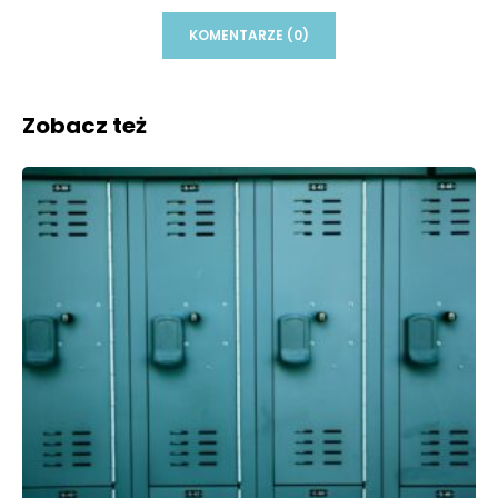
KOMENTARZE (0)
Zobacz też