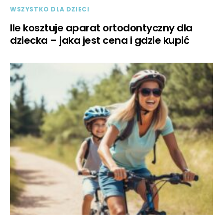
WSZYSTKO DLA DZIECI
Ile kosztuje aparat ortodontyczny dla
dziecka – jaka jest cena i gdzie kupić