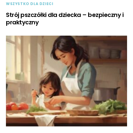
WSZYSTKO DLA DZIECI
Strój pszczółki dla dziecka – bezpieczny i
praktyczny