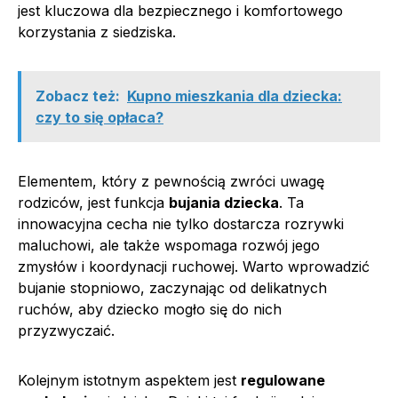
jest kluczowa dla bezpiecznego i komfortowego
korzystania z siedziska.
Zobacz też:
Kupno mieszkania dla dziecka:
czy to się opłaca?
Elementem, który z pewnością zwróci uwagę
rodziców, jest funkcja
bujania dziecka
. Ta
innowacyjna cecha nie tylko dostarcza rozrywki
maluchowi, ale także wspomaga rozwój jego
zmysłów i koordynacji ruchowej. Warto wprowadzić
bujanie stopniowo, zaczynając od delikatnych
ruchów, aby dziecko mogło się do nich
przyzwyczaić.
Kolejnym istotnym aspektem jest
regulowane