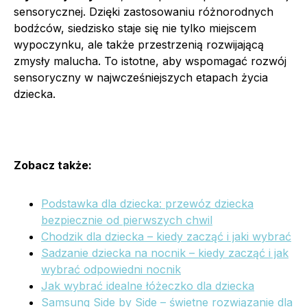
sensorycznej. Dzięki zastosowaniu różnorodnych
bodźców, siedzisko staje się nie tylko miejscem
wypoczynku, ale także przestrzenią rozwijającą
zmysły malucha. To istotne, aby wspomagać rozwój
sensoryczny w najwcześniejszych etapach życia
dziecka.
Zobacz także:
Podstawka dla dziecka: przewóz dziecka
bezpiecznie od pierwszych chwil
Chodzik dla dziecka – kiedy zacząć i jaki wybrać
Sadzanie dziecka na nocnik – kiedy zacząć i jak
wybrać odpowiedni nocnik
Jak wybrać idealne łóżeczko dla dziecka
Samsung Side by Side – świetne rozwiązanie dla