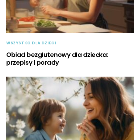
WSZYSTKO DLA DZIECI
Obiad bezglutenowy dla dziecka:
przepisy i porady