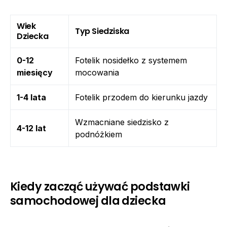
Wiek
Typ Siedziska
Dziecka
0-12
Fotelik nosidełko z systemem
miesięcy
mocowania
1-4 lata
Fotelik przodem do kierunku jazdy
Wzmacniane siedzisko z
4-12 lat
podnóżkiem
Kiedy zacząć używać podstawki
samochodowej dla dziecka