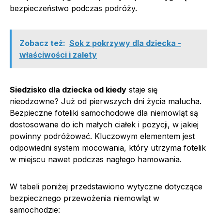
bezpieczeństwo podczas podróży.
Zobacz też:
Sok z pokrzywy dla dziecka -
właściwości i zalety
Siedzisko dla dziecka od kiedy
staje się
nieodzowne? Już od pierwszych dni życia malucha.
Bezpieczne foteliki samochodowe dla niemowląt są
dostosowane do ich małych ciałek i pozycji, w jakiej
powinny podróżować. Kluczowym elementem jest
odpowiedni system mocowania, który utrzyma fotelik
w miejscu nawet podczas nagłego hamowania.
W tabeli poniżej przedstawiono wytyczne dotyczące
bezpiecznego przewożenia niemowląt w
samochodzie: