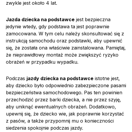
zwykle jest około 4 lat.
Jazda dziecka na podstawce
jest bezpieczna
jedynie wtedy, gdy podstawa ta jest poprawnie
zamocowana. W tym celu należy skonsultować się z
instrukcją samochodu oraz podstawki, aby upewnić
się, że została ona właściwie zainstalowana. Pamiętaj,
że nieprawidłowy montaż może zwiększyć ryzyko
obrażeń w przypadku wypadku.
Podczas
jazdy dziecka na podstawce
istotne jest,
aby dziecko było odpowiednio zabezpieczone pasami
bezpieczeństwa samochodowego. Pas ten powinien
przechodzić przez barki dziecka, a nie przez szyję,
aby uniknąć ewentualnych obrażeń. Dodatkowo,
upewnij się, że dziecko wie, jak poprawnie korzystać
z pasów, a także przypomnij mu o konieczności
siedzenia spokojnie podczas jazdy.