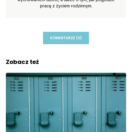
pracę z życiem rodzinnym.
KOMENTARZE (0)
Zobacz też