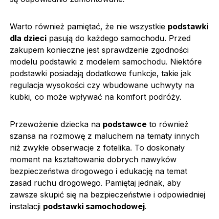
Warto również pamiętać, że nie wszystkie
podstawki
dla dzieci
pasują do każdego samochodu. Przed
zakupem konieczne jest sprawdzenie zgodności
modelu podstawki z modelem samochodu. Niektóre
podstawki posiadają dodatkowe funkcje, takie jak
regulacja wysokości czy wbudowane uchwyty na
kubki, co może wpływać na komfort podróży.
Przewożenie dziecka na
podstawce
to również
szansa na rozmowę z maluchem na tematy innych
niż zwykłe obserwacje z fotelika. To doskonały
moment na kształtowanie dobrych nawyków
bezpieczeństwa drogowego i edukację na temat
zasad ruchu drogowego. Pamiętaj jednak, aby
zawsze skupić się na bezpieczeństwie i odpowiedniej
instalacji
podstawki samochodowej
.