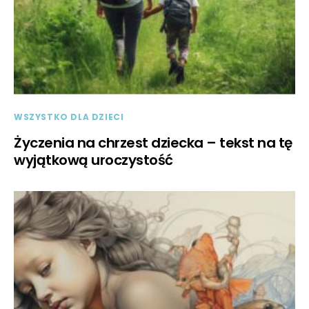
WSZYSTKO DLA DZIECI
Życzenia na chrzest dziecka – tekst na tę
wyjątkową uroczystość