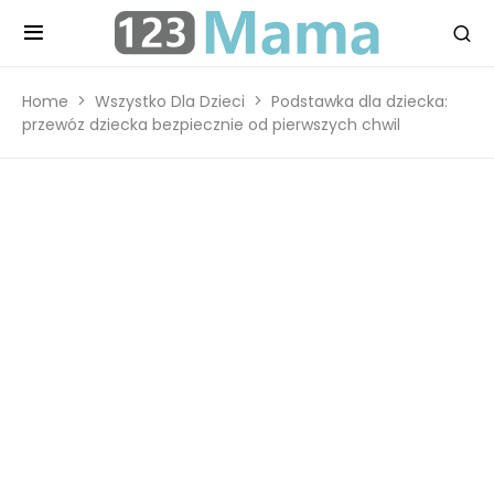
Home
Wszystko Dla Dzieci
Podstawka dla dziecka:
przewóz dziecka bezpiecznie od pierwszych chwil