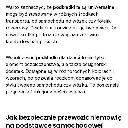
Warto zaznaczyć, że
podkładki
te są uniwersalne i
mogą być stosowane w różnych środkach
transportu, od samochodu po wózek czy fotelik
rowerowy. Dzięki nim, rodzice mogą być pewni, że
nawet krótka podróż nie zagraża zdrowiu i
komfortowi ich pociech.
Współczesne
podkładki dla dzieci
to nie tylko
element bezpieczeństwa, ale także designerski
dodatek. Dostępne są w różnorodnych kolorach i
wzorach, co pozwala rodzicom dopasować je do
stylu swojego samochodu czy wózka. To doskonałe
połączenie funkcjonalności i estetyki.
Jak bezpiecznie przewozić niemowlę
na podstawce samochodowej