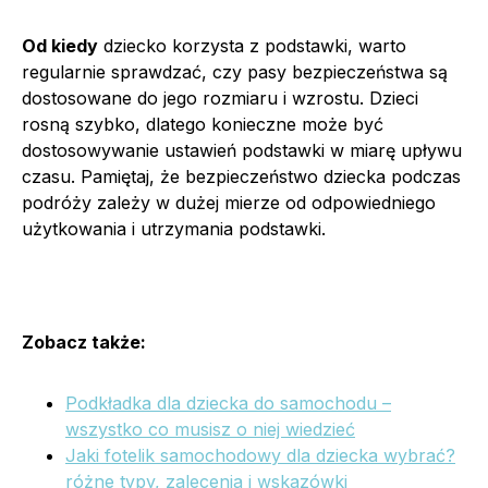
Od kiedy
dziecko korzysta z podstawki, warto
regularnie sprawdzać, czy pasy bezpieczeństwa są
dostosowane do jego rozmiaru i wzrostu. Dzieci
rosną szybko, dlatego konieczne może być
dostosowywanie ustawień podstawki w miarę upływu
czasu. Pamiętaj, że bezpieczeństwo dziecka podczas
podróży zależy w dużej mierze od odpowiedniego
użytkowania i utrzymania podstawki.
Zobacz także:
Podkładka dla dziecka do samochodu –
wszystko co musisz o niej wiedzieć
Jaki fotelik samochodowy dla dziecka wybrać?
różne typy, zalecenia i wskazówki