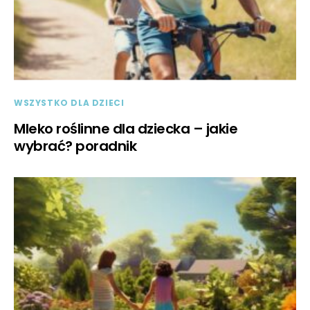
WSZYSTKO DLA DZIECI
Mleko roślinne dla dziecka – jakie
wybrać? poradnik