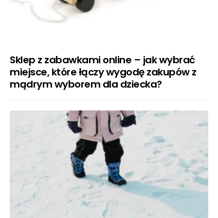
Sklep z zabawkami online – jak wybrać
miejsce, które łączy wygodę zakupów z
mądrym wyborem dla dziecka?