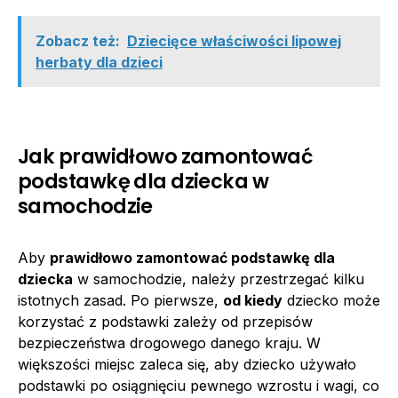
Zobacz też:
Dziecięce właściwości lipowej
herbaty dla dzieci
Jak prawidłowo zamontować
podstawkę dla dziecka w
samochodzie
Aby
prawidłowo zamontować podstawkę dla
dziecka
w samochodzie, należy przestrzegać kilku
istotnych zasad. Po pierwsze,
od kiedy
dziecko może
korzystać z podstawki zależy od przepisów
bezpieczeństwa drogowego danego kraju. W
większości miejsc zaleca się, aby dziecko używało
podstawki po osiągnięciu pewnego wzrostu i wagi, co