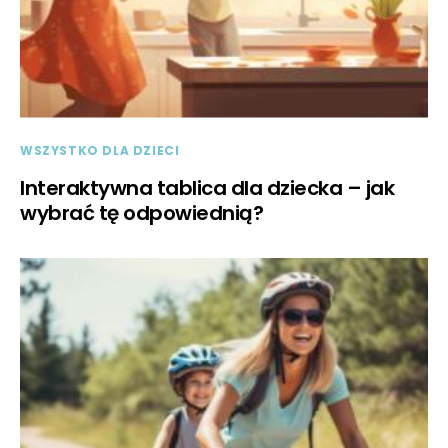
WSZYSTKO DLA DZIECI
Interaktywna tablica dla dziecka – jak
wybrać tę odpowiednią?