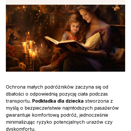
Ochrona małych podróżników zaczyna się od
dbałości o odpowiednią pozycję ciała podczas
transportu.
Podkładka dla dziecka
stworzona z
myślą o bezpieczeństwie najmłodszych pasażerów
gwarantuje komfortową podróż, jednocześnie
minimalizując ryzyko potencjalnych urazów czy
dyskomfortu.