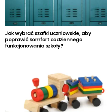
Jak wybrać szafki uczniowskie, aby
poprawić komfort codziennego
funkcjonowania szkoły?