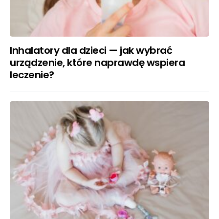
Inhalatory dla dzieci — jak wybrać
urządzenie, które naprawdę wspiera
leczenie?