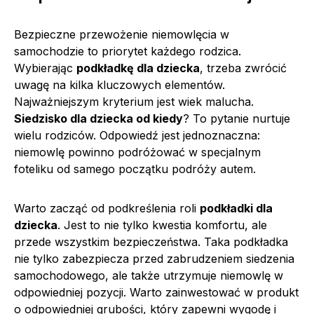
Bezpieczne przewożenie niemowlęcia w
samochodzie to priorytet każdego rodzica.
Wybierając
podkładkę dla dziecka
, trzeba zwrócić
uwagę na kilka kluczowych elementów.
Najważniejszym kryterium jest wiek malucha.
Siedzisko dla dziecka od kiedy
? To pytanie nurtuje
wielu rodziców. Odpowiedź jest jednoznaczna:
niemowlę powinno podróżować w specjalnym
foteliku od samego początku podróży autem.
Warto zacząć od podkreślenia roli
podkładki dla
dziecka
. Jest to nie tylko kwestia komfortu, ale
przede wszystkim bezpieczeństwa. Taka podkładka
nie tylko zabezpiecza przed zabrudzeniem siedzenia
samochodowego, ale także utrzymuje niemowlę w
odpowiedniej pozycji. Warto zainwestować w produkt
o odpowiedniej grubości, który zapewni wygodę i