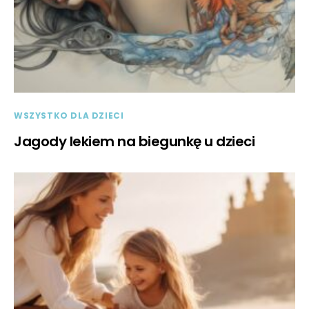
WSZYSTKO DLA DZIECI
Jagody lekiem na biegunkę u dzieci