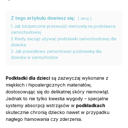
Z tego artykułu dowiesz się:
ukryj
1
Jak bezpiecznie przewozić niemowlę na podstawce
samochodowej
2
Kiedy zacząć używać podstawki samochodowej dla
dziecka
3
Jak prawidłowo zamontować podstawkę dla
dziecka w samochodzie
Podkładki dla dzieci
są zazwyczaj wykonane z
miękkich i hipoalergicznych materiałów,
dostosowując się do delikatnej skóry niemowląt.
Jednak to nie tylko kwestia wygody – specjalne
systemy absorpcji wstrząsów w
podkładkach
skutecznie chronią dziecko nawet w przypadku
nagłego hamowania czy zderzenia.