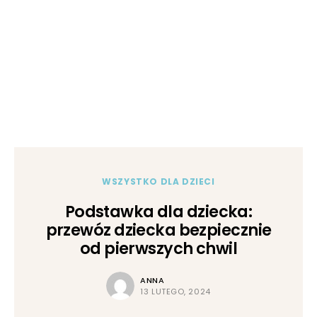
WSZYSTKO DLA DZIECI
Podstawka dla dziecka:
przewóz dziecka bezpiecznie
od pierwszych chwil
ANNA
13 LUTEGO, 2024