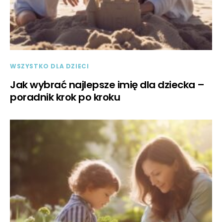
WSZYSTKO DLA DZIECI
Jak wybrać najlepsze imię dla dziecka –
poradnik krok po kroku