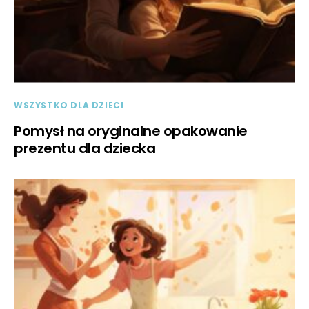
WSZYSTKO DLA DZIECI
Pomysł na oryginalne opakowanie
prezentu dla dziecka