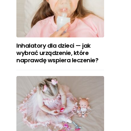
Inhalatory dla dzieci — jak
wybrać urządzenie, które
naprawdę wspiera leczenie?