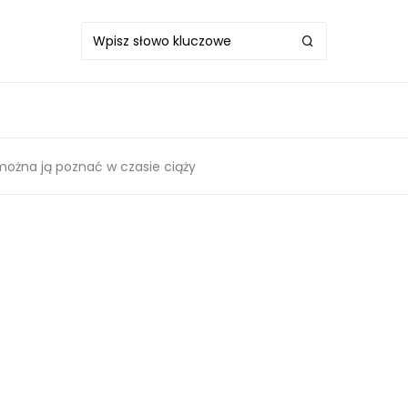
 można ją poznać w czasie ciąży