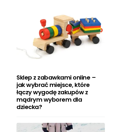
Sklep z zabawkami online –
jak wybrać miejsce, które
łączy wygodę zakupów z
mądrym wyborem dla
dziecka?