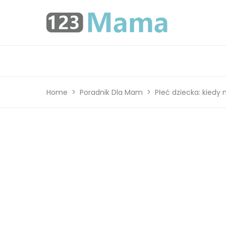
Home
Poradnik Dla Mam
Płeć dziecka: kiedy