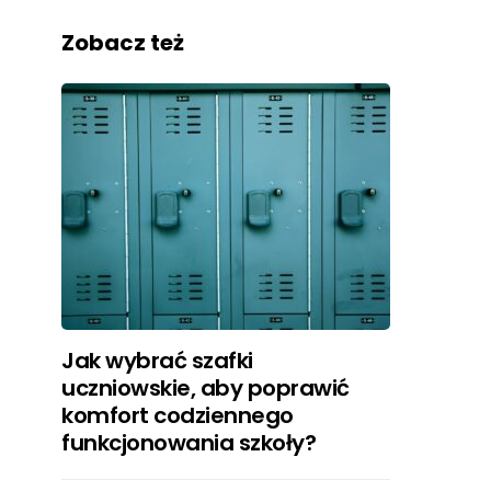
Zobacz też
Jak wybrać szafki
uczniowskie, aby poprawić
komfort codziennego
funkcjonowania szkoły?