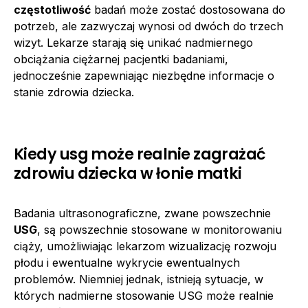
częstotliwość
badań może zostać dostosowana do
potrzeb, ale zazwyczaj wynosi od dwóch do trzech
wizyt. Lekarze starają się unikać nadmiernego
obciążania ciężarnej pacjentki badaniami,
jednocześnie zapewniając niezbędne informacje o
stanie zdrowia dziecka.
Kiedy usg może realnie zagrażać
zdrowiu dziecka w łonie matki
Badania ultrasonograficzne, zwane powszechnie
USG
, są powszechnie stosowane w monitorowaniu
ciąży, umożliwiając lekarzom wizualizację rozwoju
płodu i ewentualne wykrycie ewentualnych
problemów. Niemniej jednak, istnieją sytuacje, w
których nadmierne stosowanie USG może realnie