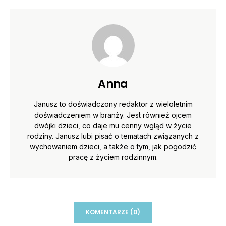
Anna
Janusz to doświadczony redaktor z wieloletnim
doświadczeniem w branży. Jest również ojcem
dwójki dzieci, co daje mu cenny wgląd w życie
rodziny. Janusz lubi pisać o tematach związanych z
wychowaniem dzieci, a także o tym, jak pogodzić
pracę z życiem rodzinnym.
KOMENTARZE (0)