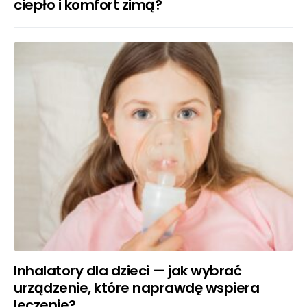
ciepło i komfort zimą?
Inhalatory dla dzieci — jak wybrać
urządzenie, które naprawdę wspiera
leczenie?