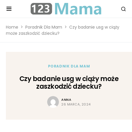
Home
Poradnik Dla Mam
Czy badanie usg w ciąży
może zaszkodzić dziecku?
PORADNIK DLA MAM
Czy badanie usg w ciąży może
zaszkodzić dziecku?
ANNA
26 MARCA, 2024