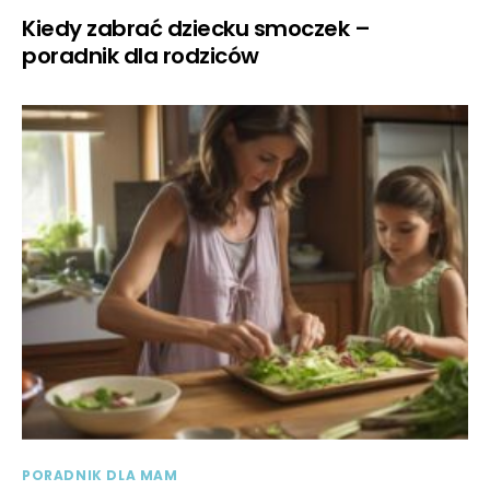
Kiedy zabrać dziecku smoczek –
poradnik dla rodziców
PORADNIK DLA MAM