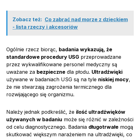
Zobacz też:
Co zabrać nad morze z dzieckiem
- lista rzeczy i akcesoriów
Ogólnie rzecz biorąc,
badania wykazują, że
standardowe procedury USG
przeprowadzane
przez wykwalifikowane personel medyczny są
uważane za
bezpieczne
dla płodu.
Ultradźwięki
używane w badaniach USG są na tyle
niskiej mocy
,
że nie stwarzają zagrożenia termicznego dla
rozwijającego się organizmu.
Należy jednak podkreślić, że
ilość ultradźwięków
używanych w badaniu
może się różnić w zależności
od celu diagnostycznego. Badania
długotrwałe
mogą
skutkować większym narażeniem na ultradźwięki, co