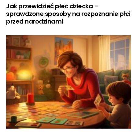
Jak przewidzieć płeć dziecka –
sprawdzone sposoby na rozpoznanie płci
przed narodzinami