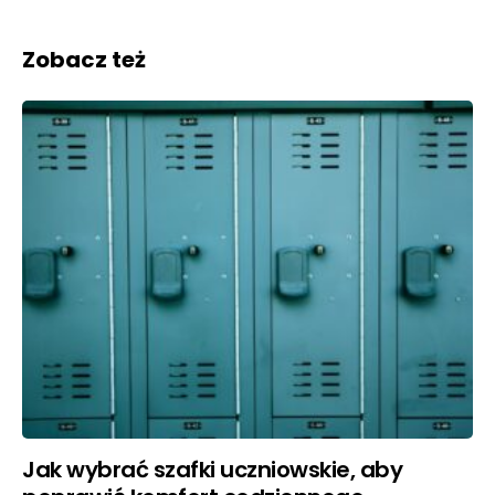
Zobacz też
Jak wybrać szafki uczniowskie, aby