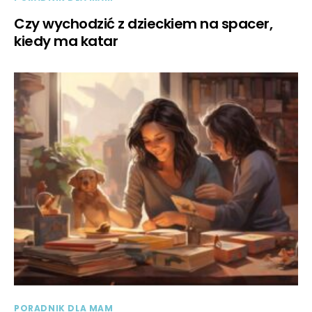
Czy wychodzić z dzieckiem na spacer,
kiedy ma katar
PORADNIK DLA MAM