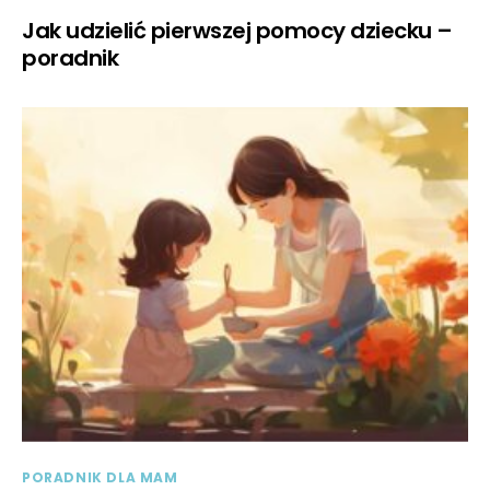
Jak udzielić pierwszej pomocy dziecku –
poradnik
PORADNIK DLA MAM