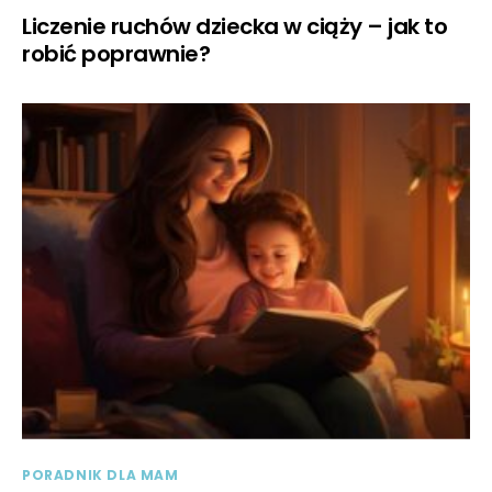
Liczenie ruchów dziecka w ciąży – jak to
robić poprawnie?
PORADNIK DLA MAM