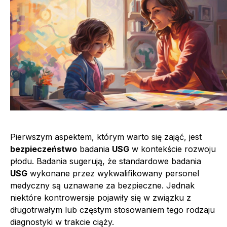
Pierwszym aspektem, którym warto się zająć, jest
bezpieczeństwo
badania
USG
w kontekście rozwoju
płodu. Badania sugerują, że standardowe badania
USG
wykonane przez wykwalifikowany personel
medyczny są uznawane za bezpieczne. Jednak
niektóre kontrowersje pojawiły się w związku z
długotrwałym lub częstym stosowaniem tego rodzaju
diagnostyki w trakcie ciąży.