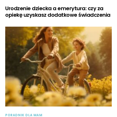
Urodzenie dziecka a emerytura: czy za
opiekę uzyskasz dodatkowe świadczenia
PORADNIK DLA MAM