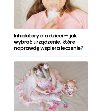
Inhalatory dla dzieci — jak
wybrać urządzenie, które
naprawdę wspiera leczenie?