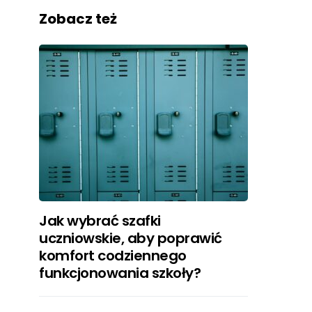
Zobacz też
Jak wybrać szafki
uczniowskie, aby poprawić
komfort codziennego
funkcjonowania szkoły?