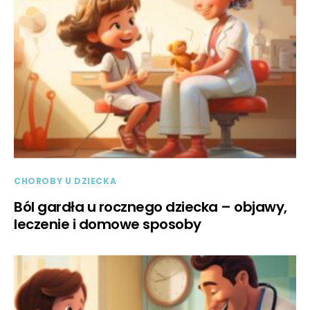
CHOROBY U DZIECKA
Ból gardła u rocznego dziecka – objawy,
leczenie i domowe sposoby