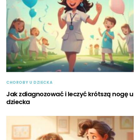
CHOROBY U DZIECKA
Jak zdiagnozować i leczyć krótszą nogę u
dziecka