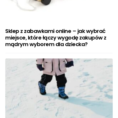
Sklep z zabawkami online – jak wybrać
miejsce, które łączy wygodę zakupów z
mądrym wyborem dla dziecka?