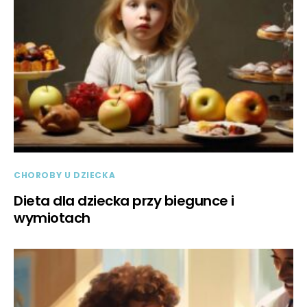
CHOROBY U DZIECKA
Dieta dla dziecka przy biegunce i
wymiotach