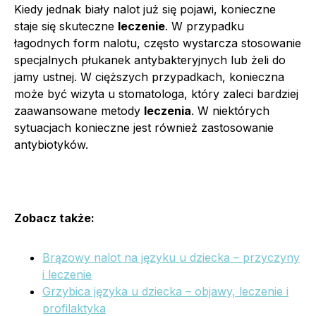
Kiedy jednak biały nalot już się pojawi, konieczne
staje się skuteczne
leczenie
. W przypadku
łagodnych form nalotu, często wystarcza stosowanie
specjalnych płukanek antybakteryjnych lub żeli do
jamy ustnej. W cięższych przypadkach, konieczna
może być wizyta u stomatologa, który zaleci bardziej
zaawansowane metody
leczenia
. W niektórych
sytuacjach konieczne jest również zastosowanie
antybiotyków.
Zobacz także:
Brązowy nalot na języku u dziecka – przyczyny
i leczenie
Grzybica języka u dziecka – objawy, leczenie i
profilaktyka