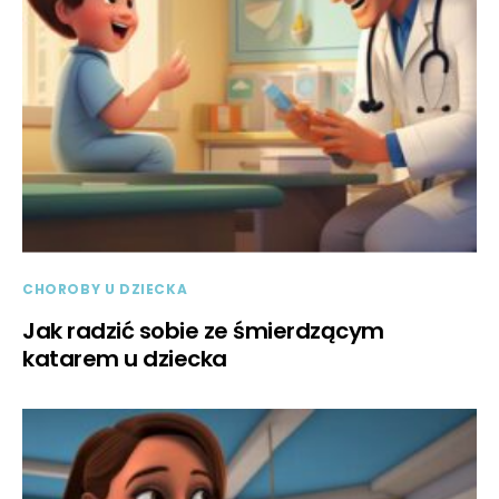
CHOROBY U DZIECKA
Jak radzić sobie ze śmierdzącym
katarem u dziecka