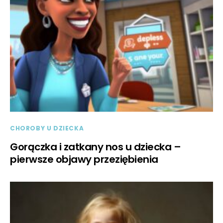
CHOROBY U DZIECKA
Gorączka i zatkany nos u dziecka –
pierwsze objawy przeziębienia