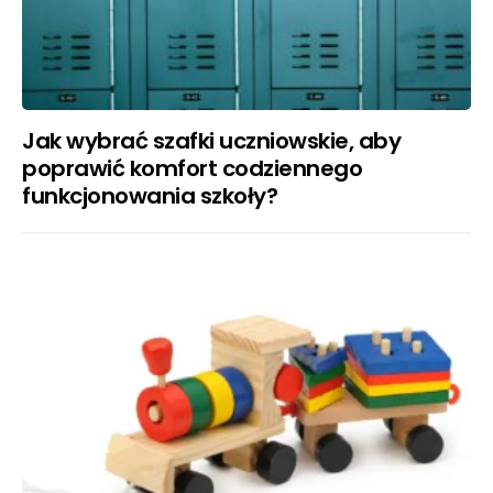
Jak wybrać szafki uczniowskie, aby
poprawić komfort codziennego
funkcjonowania szkoły?