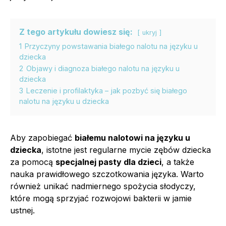
Z tego artykułu dowiesz się:
ukryj
1
Przyczyny powstawania białego nalotu na języku u
dziecka
2
Objawy i diagnoza białego nalotu na języku u
dziecka
3
Leczenie i profilaktyka – jak pozbyć się białego
nalotu na języku u dziecka
Aby zapobiegać
białemu nalotowi na języku u
dziecka
, istotne jest regularne mycie zębów dziecka
za pomocą
specjalnej pasty dla dzieci
, a także
nauka prawidłowego szczotkowania języka. Warto
również unikać nadmiernego spożycia słodyczy,
które mogą sprzyjać rozwojowi bakterii w jamie
ustnej.