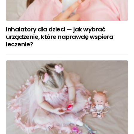
Inhalatory dla dzieci — jak wybrać
urządzenie, które naprawdę wspiera
leczenie?