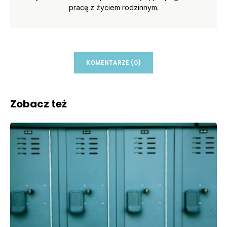
pracę z życiem rodzinnym.
KOMENTARZE (0)
Zobacz też