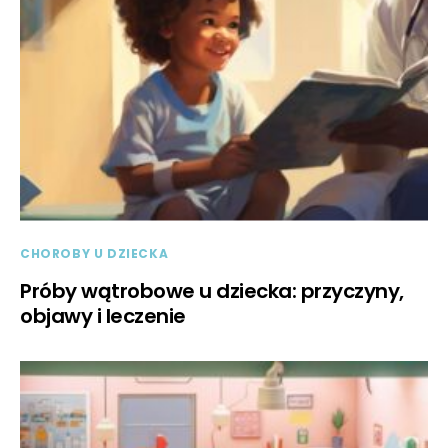
CHOROBY U DZIECKA
Próby wątrobowe u dziecka: przyczyny,
objawy i leczenie