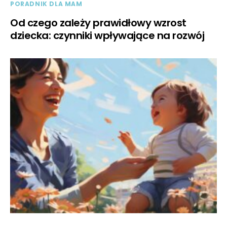
PORADNIK DLA MAM
Od czego zależy prawidłowy wzrost
dziecka: czynniki wpływające na rozwój