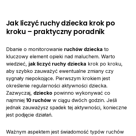
Jak liczyć ruchy dziecka krok po
kroku – praktyczny poradnik
Dbanie o monitorowanie
ruchów dziecka
to
kluczowy element opieki nad maluchem. Warto
wiedzieć,
jak liczyć ruchy dziecka
krok po kroku,
aby szybko zauważyć ewentualne zmiany czy
sygnały niepokojące. Pierwszym krokiem jest
określenie regularności aktywności dziecka.
Zazwyczaj,
dziecko
powinno wykonywać co
najmniej
10 ruchów
w ciągu dwóch godzin. Jeśli
jednak zauważysz spadek tej aktywności, konieczne
jest podjęcie działań.
Ważnym aspektem jest świadomość typów ruchów