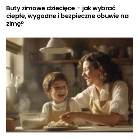
Buty zimowe dziecięce – jak wybrać
ciepłe, wygodne i bezpieczne obuwie na
zimę?