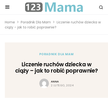
Home
Poradnik Dla Mam
Liczenie ruchów dziecka w
ciąży – jak to robić poprawnie?
PORADNIK DLA MAM
Liczenie ruchów dziecka w
ciąży – jak to robić poprawnie?
ANNA
2 LUTEGO, 2024