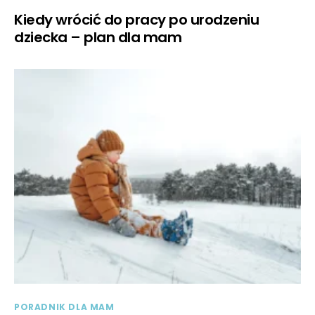
Kiedy wrócić do pracy po urodzeniu
dziecka – plan dla mam
PORADNIK DLA MAM