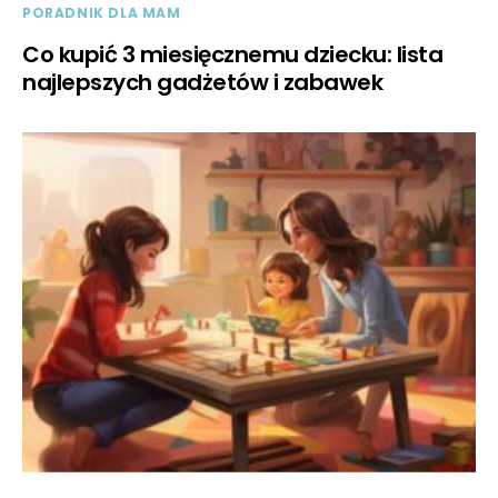
PORADNIK DLA MAM
Co kupić 3 miesięcznemu dziecku: lista
najlepszych gadżetów i zabawek