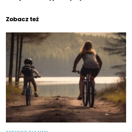
Zobacz też