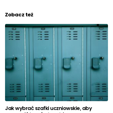
Zobacz też
Jak wybrać szafki uczniowskie, aby