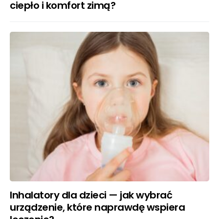
ciepło i komfort zimą?
Inhalatory dla dzieci — jak wybrać
urządzenie, które naprawdę wspiera