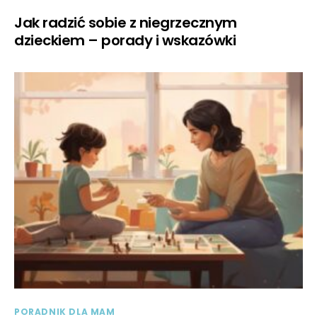
Jak radzić sobie z niegrzecznym
dzieckiem – porady i wskazówki
PORADNIK DLA MAM