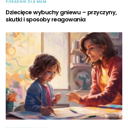
PORADNIK DLA MAM
Dziecięce wybuchy gniewu – przyczyny,
skutki i sposoby reagowania