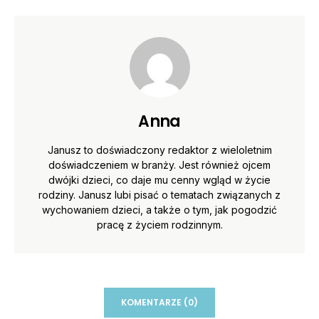
Anna
Janusz to doświadczony redaktor z wieloletnim
doświadczeniem w branży. Jest również ojcem
dwójki dzieci, co daje mu cenny wgląd w życie
rodziny. Janusz lubi pisać o tematach związanych z
wychowaniem dzieci, a także o tym, jak pogodzić
pracę z życiem rodzinnym.
KOMENTARZE (0)