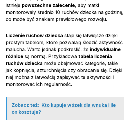
istnieje
powszechne zalecenie
, aby matki
monitorowały średnio 10 ruchów dziecka na godzinę,
co może być znakiem prawidłowego rozwoju.
Liczenie ruchów dziecka
staje się łatwiejsze dzięki
prostym tabelom, które pozwalają śledzić aktywność
malucha. Warto jednak podkreślić, że
indywidualne
różnice
są normą. Przykładowa
tabela liczenia
ruchów dziecka
może obejmować kategorie, takie
jak kopnięcia, szturchnięcia czy obracanie się. Dzięki
niej można z łatwością zapisywać te aktywności i
monitorować ich regularność.
Zobacz też:
Kto kupuje wózek dla wnuka i ile
on kosztuje?