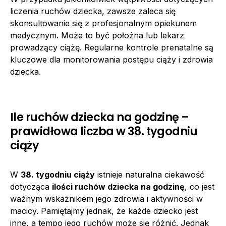
liczenia ruchów dziecka, zawsze zaleca się
skonsultowanie się z profesjonalnym opiekunem
medycznym. Może to być położna lub lekarz
prowadzący ciążę. Regularne kontrole prenatalne są
kluczowe dla monitorowania postępu ciąży i zdrowia
dziecka.
Ile ruchów dziecka na godzinę –
prawidłowa liczba w 38. tygodniu
ciąży
W
38. tygodniu ciąży
istnieje naturalna ciekawość
dotycząca
ilości ruchów dziecka na godzinę
, co jest
ważnym wskaźnikiem jego zdrowia i aktywności w
macicy. Pamiętajmy jednak, że każde dziecko jest
inne, a tempo jego ruchów może się różnić. Jednak