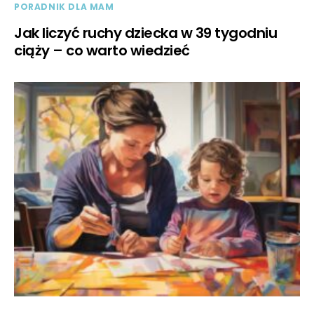
PORADNIK DLA MAM
Jak liczyć ruchy dziecka w 39 tygodniu
ciąży – co warto wiedzieć