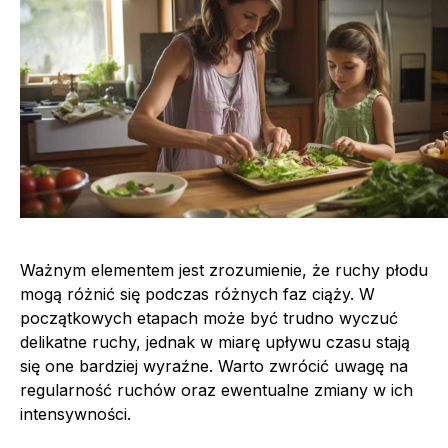
Ważnym elementem jest zrozumienie, że ruchy płodu
mogą różnić się podczas różnych faz ciąży. W
początkowych etapach może być trudno wyczuć
delikatne ruchy, jednak w miarę upływu czasu stają
się one bardziej wyraźne. Warto zwrócić uwagę na
regularność ruchów oraz ewentualne zmiany w ich
intensywności.