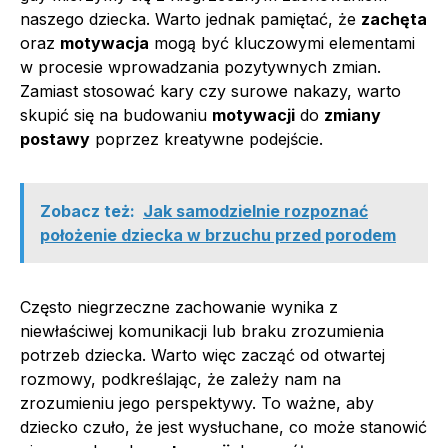
naszego dziecka. Warto jednak pamiętać, że
zachęta
oraz
motywacja
mogą być kluczowymi elementami
w procesie wprowadzania pozytywnych zmian.
Zamiast stosować kary czy surowe nakazy, warto
skupić się na budowaniu
motywacji
do
zmiany
postawy
poprzez kreatywne podejście.
Zobacz też:
Jak samodzielnie rozpoznać
położenie dziecka w brzuchu przed porodem
Często niegrzeczne zachowanie wynika z
niewłaściwej komunikacji lub braku zrozumienia
potrzeb dziecka. Warto więc zacząć od otwartej
rozmowy, podkreślając, że zależy nam na
zrozumieniu jego perspektywy. To ważne, aby
dziecko czuło, że jest wysłuchane, co może stanowić