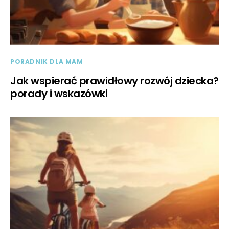
PORADNIK DLA MAM
Jak wspierać prawidłowy rozwój dziecka?
porady i wskazówki