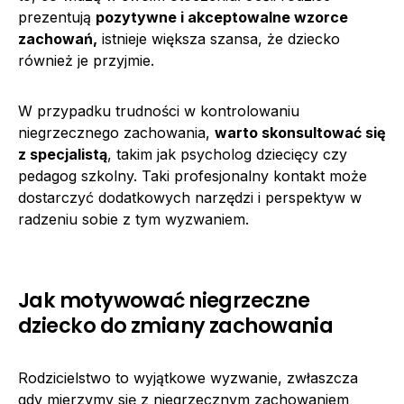
prezentują
pozytywne i akceptowalne wzorce
zachowań,
istnieje większa szansa, że dziecko
również je przyjmie.
W przypadku trudności w kontrolowaniu
niegrzecznego zachowania,
warto skonsultować się
z specjalistą
, takim jak psycholog dziecięcy czy
pedagog szkolny. Taki profesjonalny kontakt może
dostarczyć dodatkowych narzędzi i perspektyw w
radzeniu sobie z tym wyzwaniem.
Jak motywować niegrzeczne
dziecko do zmiany zachowania
Rodzicielstwo to wyjątkowe wyzwanie, zwłaszcza
gdy mierzymy się z niegrzecznym zachowaniem