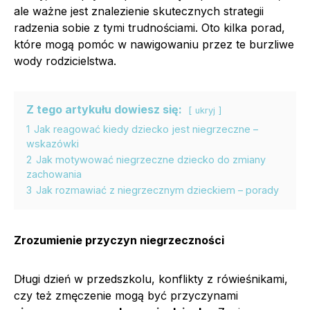
ale ważne jest znalezienie skutecznych strategii
radzenia sobie z tymi trudnościami. Oto kilka porad,
które mogą pomóc w nawigowaniu przez te burzliwe
wody rodzicielstwa.
Z tego artykułu dowiesz się:
ukryj
1
Jak reagować kiedy dziecko jest niegrzeczne –
wskazówki
2
Jak motywować niegrzeczne dziecko do zmiany
zachowania
3
Jak rozmawiać z niegrzecznym dzieckiem – porady
Zrozumienie przyczyn niegrzeczności
Długi dzień w przedszkolu, konflikty z rówieśnikami,
czy też zmęczenie mogą być przyczynami