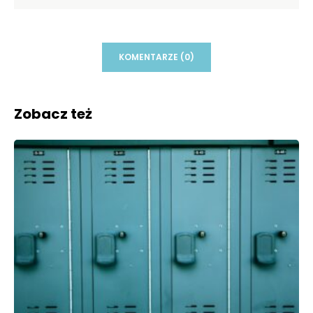
KOMENTARZE (0)
Zobacz też