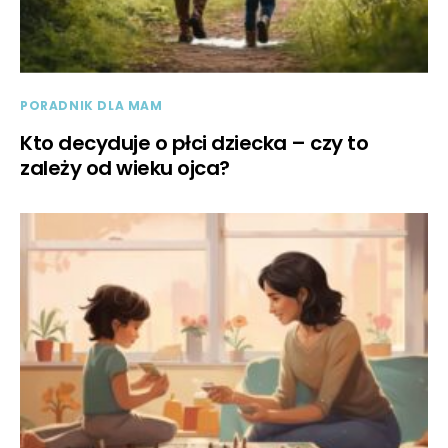
PORADNIK DLA MAM
Kto decyduje o płci dziecka – czy to
zależy od wieku ojca?