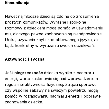
Komunikacja
Nawet najmłodsze dzieci są zdolne do zrozumienia
prostych komunikatów. Wyraźne i spokojne
rozmowy z dzieckiem mogą pomóc w uświadomieniu
mu, dlaczego pewne zachowania są nieodpowiednie.
Unikaj używania zbyt skomplikowanego języka, ale
bądź konkretny w wyrażaniu swoich oczekiwań.
Aktywność fizyczna
Jeśli
niegrzeczność
dziecka wynika z nadmiaru
energii, warto zastanowić się nad wprowadzeniem
regularnej aktywności fizycznej. Zajęcia sportowe
czy wspólne zabawy na świeżym powietrzu mogą
pomóc w rozładowaniu nadmiaru energii i poprawie
zachowania dziecka.