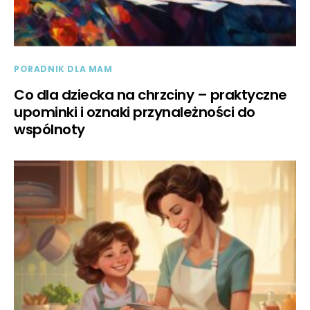
PORADNIK DLA MAM
Co dla dziecka na chrzciny – praktyczne
upominki i oznaki przynależności do
wspólnoty