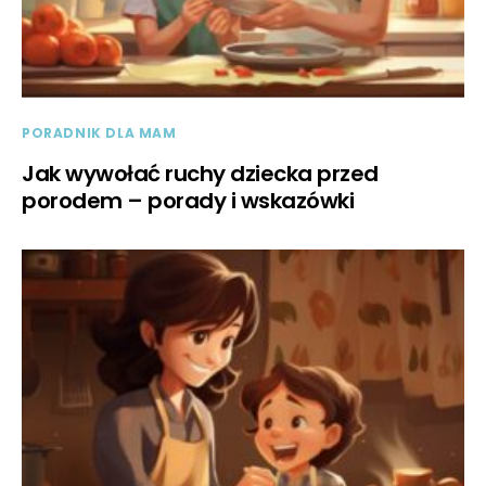
PORADNIK DLA MAM
Jak wywołać ruchy dziecka przed
porodem – porady i wskazówki