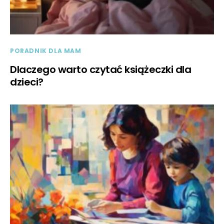
PORADNIK DLA MAM
Dlaczego warto czytać książeczki dla
dzieci?