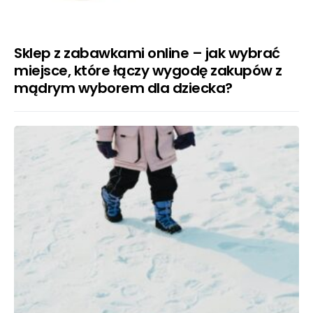
Sklep z zabawkami online – jak wybrać
miejsce, które łączy wygodę zakupów z
mądrym wyborem dla dziecka?