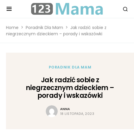
Home
Poradnik Dla Mam
Jak radzić sobie z
niegrzecznym dzieckiem – porady i wskazówki
PORADNIK DLA MAM
Jak radzić sobie z
niegrzecznym dzieckiem –
porady i wskazówki
ANNA
18 LISTOPADA, 2023