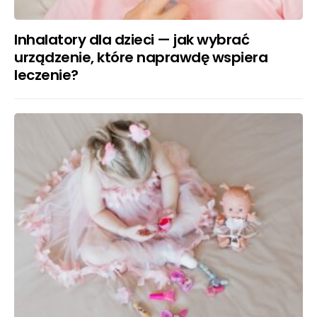
Inhalatory dla dzieci — jak wybrać
urządzenie, które naprawdę wspiera
leczenie?