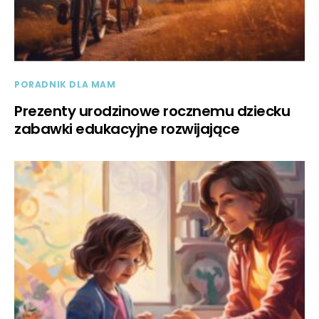
PORADNIK DLA MAM
Prezenty urodzinowe rocznemu dziecku
zabawki edukacyjne rozwijające