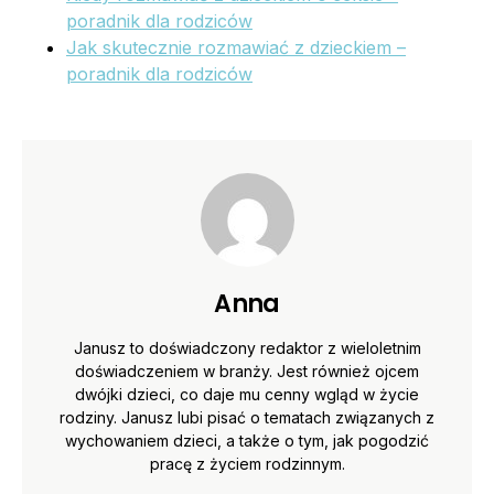
poradnik dla rodziców
Jak skutecznie rozmawiać z dzieckiem –
poradnik dla rodziców
Anna
Janusz to doświadczony redaktor z wieloletnim
doświadczeniem w branży. Jest również ojcem
dwójki dzieci, co daje mu cenny wgląd w życie
rodziny. Janusz lubi pisać o tematach związanych z
wychowaniem dzieci, a także o tym, jak pogodzić
pracę z życiem rodzinnym.