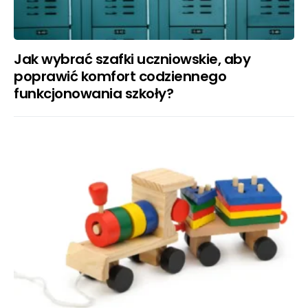
Jak wybrać szafki uczniowskie, aby
poprawić komfort codziennego
funkcjonowania szkoły?