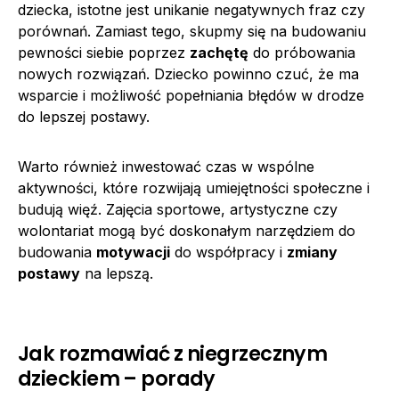
dziecka, istotne jest unikanie negatywnych fraz czy
porównań. Zamiast tego, skupmy się na budowaniu
pewności siebie poprzez
zachętę
do próbowania
nowych rozwiązań. Dziecko powinno czuć, że ma
wsparcie i możliwość popełniania błędów w drodze
do lepszej postawy.
Warto również inwestować czas w wspólne
aktywności, które rozwijają umiejętności społeczne i
budują więź. Zajęcia sportowe, artystyczne czy
wolontariat mogą być doskonałym narzędziem do
budowania
motywacji
do współpracy i
zmiany
postawy
na lepszą.
Jak rozmawiać z niegrzecznym
dzieckiem – porady