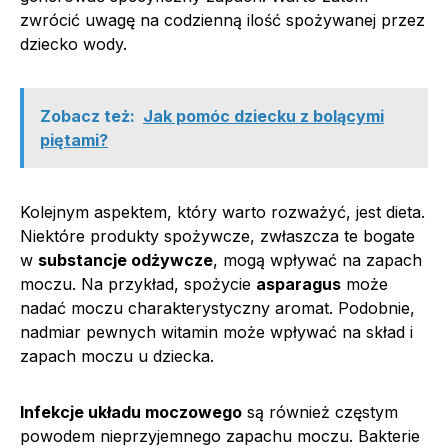
zwrócić uwagę na codzienną ilość spożywanej przez
dziecko wody.
Zobacz też:
Jak pomóc dziecku z bolącymi
piętami?
Kolejnym aspektem, który warto rozważyć, jest dieta.
Niektóre produkty spożywcze, zwłaszcza te bogate
w
substancje odżywcze
, mogą wpływać na zapach
moczu. Na przykład, spożycie
asparagus
może
nadać moczu charakterystyczny aromat. Podobnie,
nadmiar pewnych witamin może wpływać na skład i
zapach moczu u dziecka.
Infekcje układu moczowego
są również częstym
powodem nieprzyjemnego zapachu moczu. Bakterie