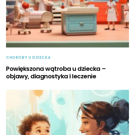
CHOROBY U DZIECKA
Powiększona wątroba u dziecka –
objawy, diagnostyka i leczenie