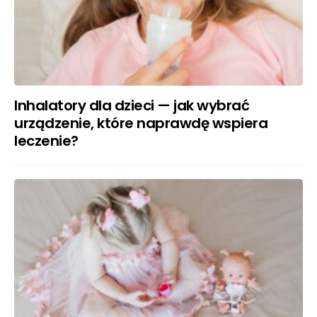
Inhalatory dla dzieci — jak wybrać
urządzenie, które naprawdę wspiera
leczenie?