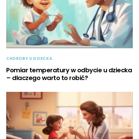
CHOROBY U DZIECKA
Pomiar temperatury w odbycie u dziecka
– dlaczego warto to robić?