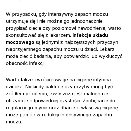
W przypadku, gdy intensywny zapach moczu
utrzymuje się i nie można go jednoznacznie
przypisać diecie czy poziomowi nawodnienia, warto
skonsultować się z lekarzem.
Infekcje układu
moczowego
są jednymi z najczęstszych przyczyn
nieprzyjemnego zapachu moczu u dzieci. Lekarz
może zlecić badania, aby potwierdzić lub wykluczyć
obecność infekcji.
Warto także zwrócić uwagę na higienę intymną
dziecka. Niekiedy bakterie czy grzyby mogą być
źródłem problemu, zwłaszcza jeśli maluch nie
utrzymuje odpowiedniej czystości. Zachęcanie do
regularnego mycia oraz dbanie o właściwą higienę
może pomóc w redukcji intensywnego zapachu
moczu.