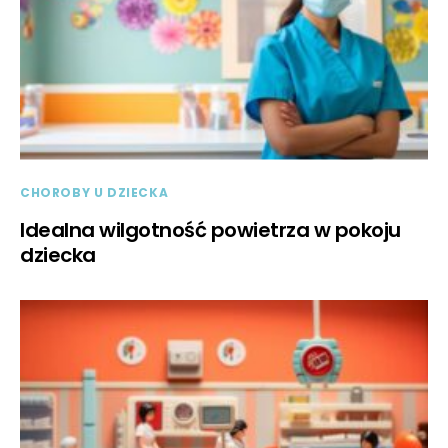
CHOROBY U DZIECKA
Idealna wilgotność powietrza w pokoju
dziecka