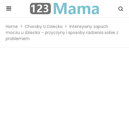
Home
Choroby U Dziecka
Intensywny zapach
moczu u dziecka – przyczyny i sposoby radzenia sobie z
problemem