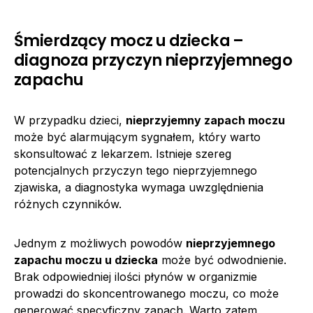
Śmierdzący mocz u dziecka –
diagnoza przyczyn nieprzyjemnego
zapachu
W przypadku dzieci,
nieprzyjemny zapach moczu
może być alarmującym sygnałem, który warto
skonsultować z lekarzem. Istnieje szereg
potencjalnych przyczyn tego nieprzyjemnego
zjawiska, a diagnostyka wymaga uwzględnienia
różnych czynników.
Jednym z możliwych powodów
nieprzyjemnego
zapachu moczu u dziecka
może być odwodnienie.
Brak odpowiedniej ilości płynów w organizmie
prowadzi do skoncentrowanego moczu, co może
generować specyficzny zapach. Warto zatem