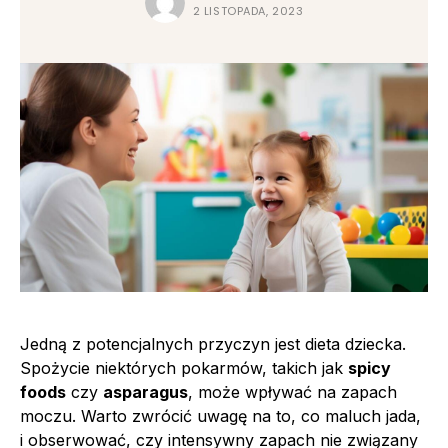
2 LISTOPADA, 2023
Jedną z potencjalnych przyczyn jest dieta dziecka.
Spożycie niektórych pokarmów, takich jak
spicy
foods
czy
asparagus
, może wpływać na zapach
moczu. Warto zwrócić uwagę na to, co maluch jada,
i obserwować, czy intensywny zapach nie związany