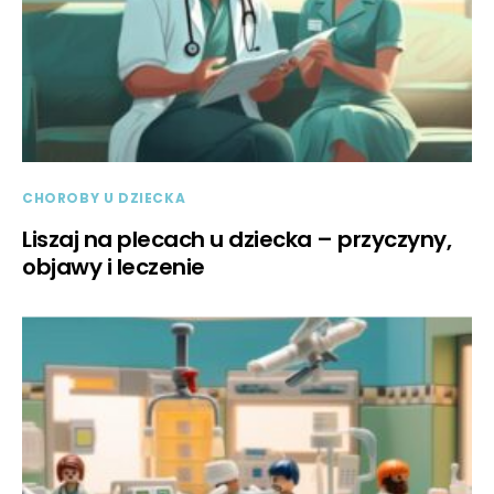
CHOROBY U DZIECKA
Liszaj na plecach u dziecka – przyczyny,
objawy i leczenie