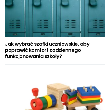
Jak wybrać szafki uczniowskie, aby
poprawić komfort codziennego
funkcjonowania szkoły?