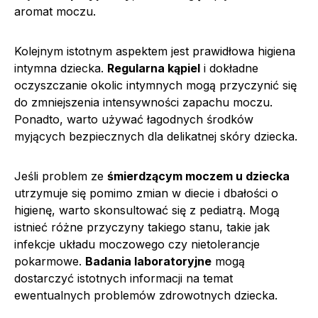
aromat moczu.
Kolejnym istotnym aspektem jest prawidłowa higiena
intymna dziecka.
Regularna kąpiel
i dokładne
oczyszczanie okolic intymnych mogą przyczynić się
do zmniejszenia intensywności zapachu moczu.
Ponadto, warto używać łagodnych środków
myjących bezpiecznych dla delikatnej skóry dziecka.
Jeśli problem ze
śmierdzącym moczem u dziecka
utrzymuje się pomimo zmian w diecie i dbałości o
higienę, warto skonsultować się z pediatrą. Mogą
istnieć różne przyczyny takiego stanu, takie jak
infekcje układu moczowego czy nietolerancje
pokarmowe.
Badania laboratoryjne
mogą
dostarczyć istotnych informacji na temat
ewentualnych problemów zdrowotnych dziecka.