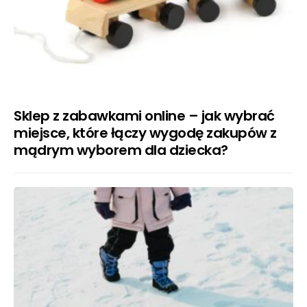
Sklep z zabawkami online – jak wybrać
miejsce, które łączy wygodę zakupów z
mądrym wyborem dla dziecka?