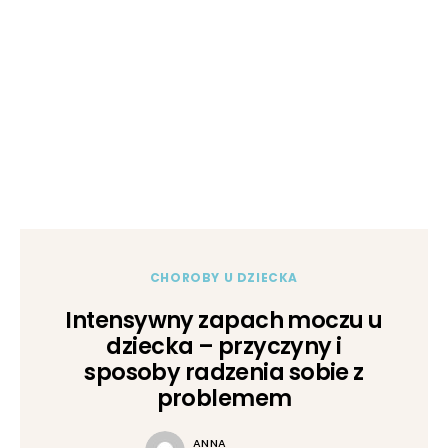
CHOROBY U DZIECKA
Intensywny zapach moczu u
dziecka – przyczyny i
sposoby radzenia sobie z
problemem
ANNA