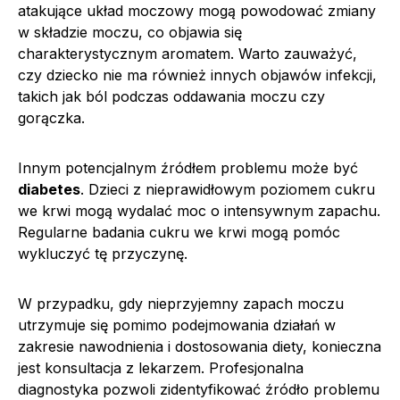
atakujące układ moczowy mogą powodować zmiany
w składzie moczu, co objawia się
charakterystycznym aromatem. Warto zauważyć,
czy dziecko nie ma również innych objawów infekcji,
takich jak ból podczas oddawania moczu czy
gorączka.
Innym potencjalnym źródłem problemu może być
diabetes
. Dzieci z nieprawidłowym poziomem cukru
we krwi mogą wydalać moc o intensywnym zapachu.
Regularne badania cukru we krwi mogą pomóc
wykluczyć tę przyczynę.
W przypadku, gdy nieprzyjemny zapach moczu
utrzymuje się pomimo podejmowania działań w
zakresie nawodnienia i dostosowania diety, konieczna
jest konsultacja z lekarzem. Profesjonalna
diagnostyka pozwoli zidentyfikować źródło problemu