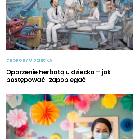
CHOROBY U DZIECKA
Oparzenie herbatą u dziecka – jak
postępować i zapobiegać