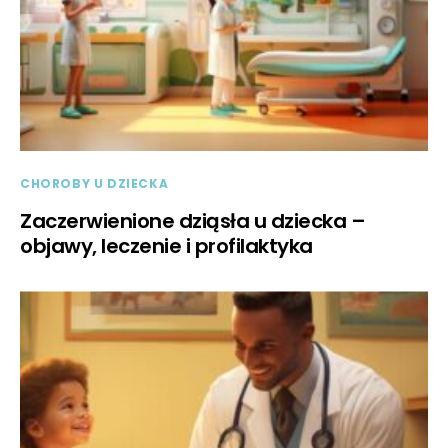
CHOROBY U DZIECKA
Zaczerwienione dziąsła u dziecka –
objawy, leczenie i profilaktyka