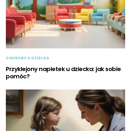
CHOROBY U DZIECKA
Przyklejony napletek u dziecka: jak sobie
pomóc?