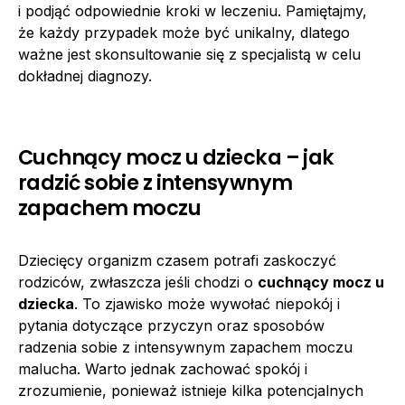
i podjąć odpowiednie kroki w leczeniu. Pamiętajmy,
że każdy przypadek może być unikalny, dlatego
ważne jest skonsultowanie się z specjalistą w celu
dokładnej diagnozy.
Cuchnący mocz u dziecka – jak
radzić sobie z intensywnym
zapachem moczu
Dziecięcy organizm czasem potrafi zaskoczyć
rodziców, zwłaszcza jeśli chodzi o
cuchnący mocz u
dziecka
. To zjawisko może wywołać niepokój i
pytania dotyczące przyczyn oraz sposobów
radzenia sobie z intensywnym zapachem moczu
malucha. Warto jednak zachować spokój i
zrozumienie, ponieważ istnieje kilka potencjalnych