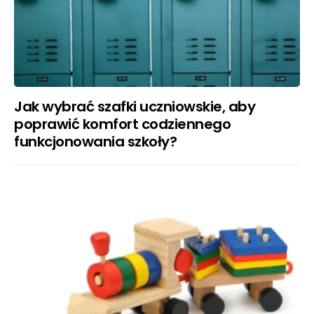
Jak wybrać szafki uczniowskie, aby
poprawić komfort codziennego
funkcjonowania szkoły?