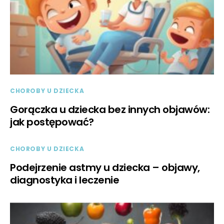
CHOROBY U DZIECKA
Gorączka u dziecka bez innych objawów:
jak postępować?
CHOROBY U DZIECKA
Podejrzenie astmy u dziecka – objawy,
diagnostyka i leczenie