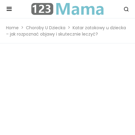
Home
Choroby U Dziecka
Katar zatokowy u dziecka
– jak rozpoznać objawy i skutecznie leczyć?