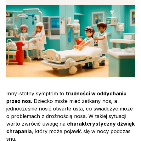
Inny istotny symptom to
trudności w oddychaniu
przez nos
. Dziecko może mieć zatkany nos, a
jednocześnie nosić otwarte usta, co świadczyć może
o problemach z drożnością nosa. W takiej sytuacji
warto zwrócić uwagę na
charakterystyczny dźwięk
chrapania
, który może pojawić się w nocy podczas
snu.