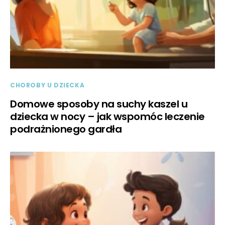
CHOROBY U DZIECKA
Domowe sposoby na suchy kaszel u
dziecka w nocy – jak wspomóc leczenie
podrażnionego gardła