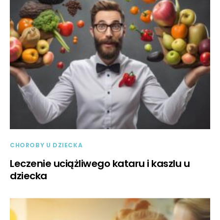
CHOROBY U DZIECKA
Leczenie uciążliwego kataru i kaszlu u
dziecka