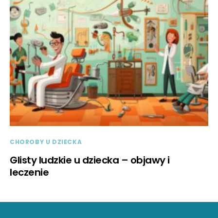
CHOROBY U DZIECKA
Glisty ludzkie u dziecka – objawy i
leczenie