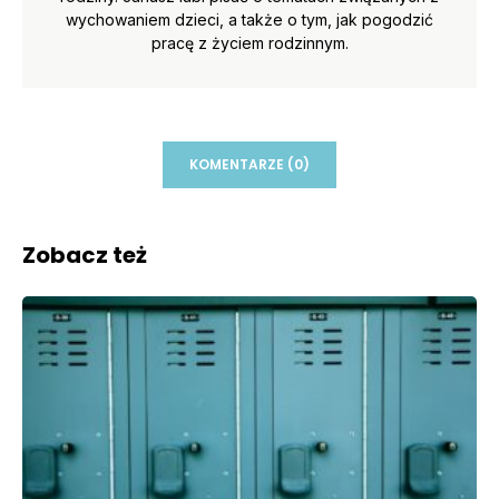
wychowaniem dzieci, a także o tym, jak pogodzić
pracę z życiem rodzinnym.
KOMENTARZE (0)
Zobacz też