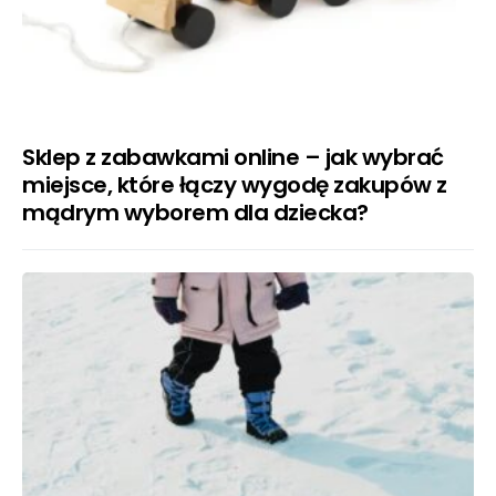
Sklep z zabawkami online – jak wybrać
miejsce, które łączy wygodę zakupów z
mądrym wyborem dla dziecka?