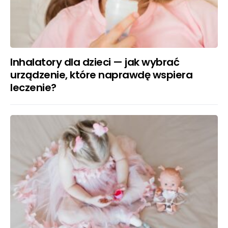
Inhalatory dla dzieci — jak wybrać
urządzenie, które naprawdę wspiera
leczenie?