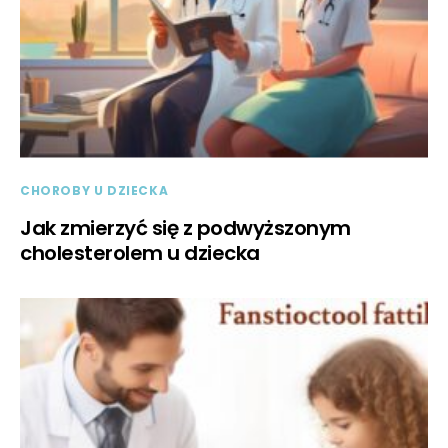
CHOROBY U DZIECKA
Jak zmierzyć się z podwyższonym
cholesterolem u dziecka