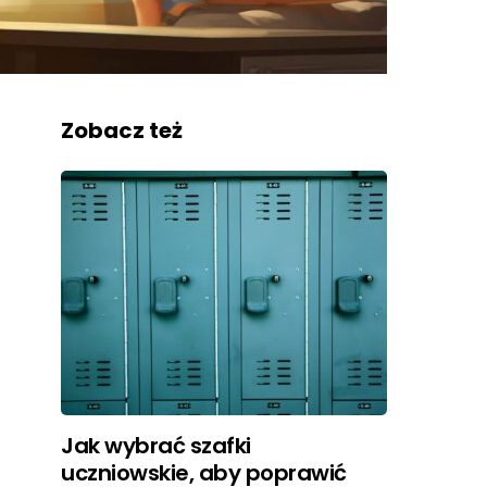
Zobacz też
Jak wybrać szafki
uczniowskie, aby poprawić