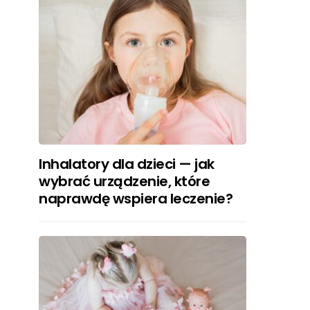
Inhalatory dla dzieci — jak
wybrać urządzenie, które
naprawdę wspiera leczenie?