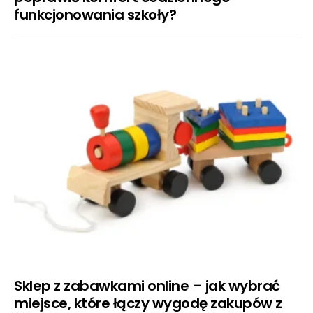
funkcjonowania szkoły?
Sklep z zabawkami online – jak wybrać
miejsce, które łączy wygodę zakupów z