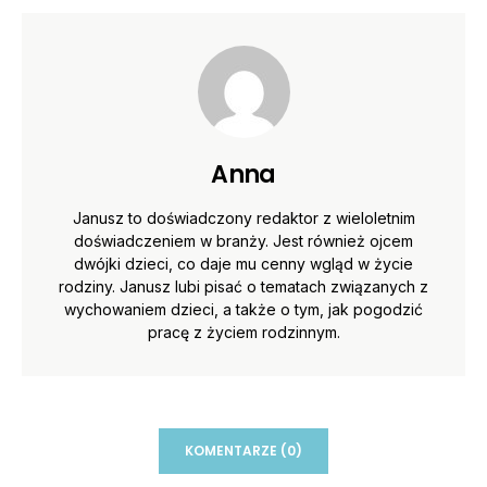
Anna
Janusz to doświadczony redaktor z wieloletnim
doświadczeniem w branży. Jest również ojcem
dwójki dzieci, co daje mu cenny wgląd w życie
rodziny. Janusz lubi pisać o tematach związanych z
wychowaniem dzieci, a także o tym, jak pogodzić
pracę z życiem rodzinnym.
KOMENTARZE (0)