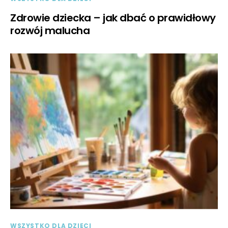
Zdrowie dziecka – jak dbać o prawidłowy
rozwój malucha
WSZYSTKO DLA DZIECI