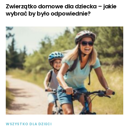
Zwierzątko domowe dla dziecka – jakie
wybrać by było odpowiednie?
WSZYSTKO DLA DZIECI