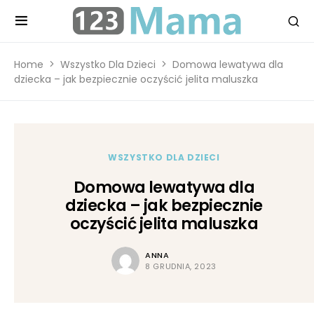
Home
Wszystko Dla Dzieci
Domowa lewatywa dla
dziecka – jak bezpiecznie oczyścić jelita maluszka
WSZYSTKO DLA DZIECI
Domowa lewatywa dla
dziecka – jak bezpiecznie
oczyścić jelita maluszka
ANNA
8 GRUDNIA, 2023