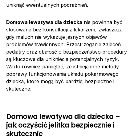
uniknąć ewentualnych podrażnień.
Domowa lewatywa dla dziecka
nie powinna być
stosowana bez konsultacji z lekarzem, zwłaszcza
gdy maluch nie wykazuje jasnych objawów
problemów trawiennych. Przestrzeganie zaleceń
pediatry oraz dbałość o bezpieczeństwo procedury
są kluczowe dla uniknięcia potencjalnych ryzyk.
Warto również pamiętać, że istnieją inne metody
poprawy funkcjonowania układu pokarmowego
dziecka, które mogą być bardziej bezpieczne i
skuteczne.
Domowa lewatywa dla dziecka –
jak oczyścić jelitka bezpiecznie i
skutecznie