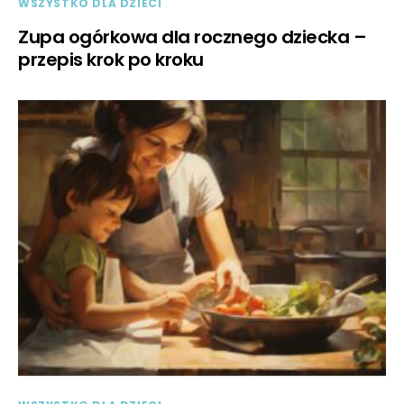
WSZYSTKO DLA DZIECI
Zupa ogórkowa dla rocznego dziecka –
przepis krok po kroku