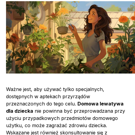
Ważne jest, aby używać tylko specjalnych,
dostępnych w aptekach przyrządów
przeznaczonych do tego celu.
Domowa lewatywa
dla dziecka
nie powinna być przeprowadzana przy
użyciu przypadkowych przedmiotów domowego
użytku, co może zagrażać zdrowiu dziecka.
Wskazane jest również skonsultowanie się z