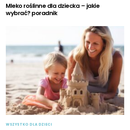
Mleko roślinne dla dziecka – jakie
wybrać? poradnik
WSZYSTKO DLA DZIECI