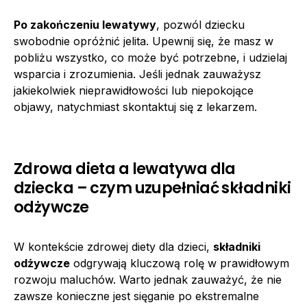
Po zakończeniu lewatywy
, pozwól dziecku
swobodnie opróżnić jelita. Upewnij się, że masz w
pobliżu wszystko, co może być potrzebne, i udzielaj
wsparcia i zrozumienia. Jeśli jednak zauważysz
jakiekolwiek nieprawidłowości lub niepokojące
objawy, natychmiast skontaktuj się z lekarzem.
Zdrowa dieta a lewatywa dla
dziecka – czym uzupełniać składniki
odżywcze
W kontekście zdrowej diety dla dzieci,
składniki
odżywcze
odgrywają kluczową rolę w prawidłowym
rozwoju maluchów. Warto jednak zauważyć, że nie
zawsze konieczne jest sięganie po ekstremalne