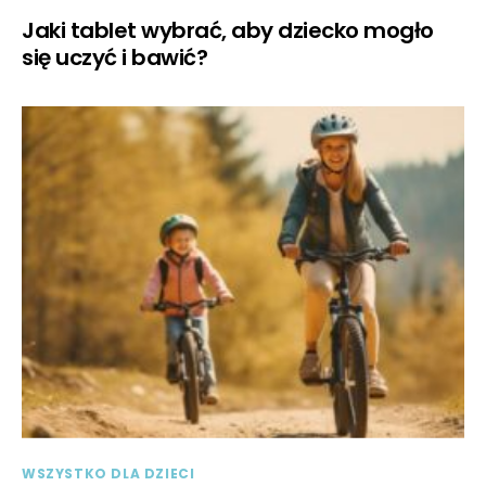
Jaki tablet wybrać, aby dziecko mogło
się uczyć i bawić?
WSZYSTKO DLA DZIECI