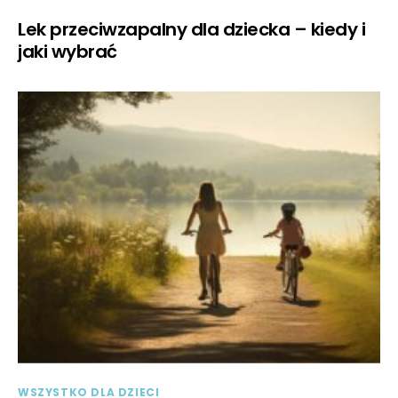
Lek przeciwzapalny dla dziecka – kiedy i
jaki wybrać
WSZYSTKO DLA DZIECI