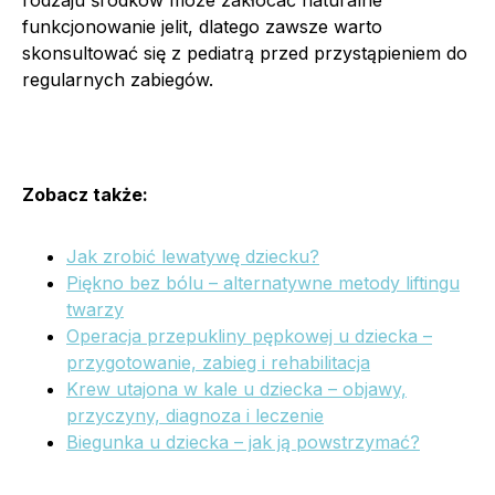
funkcjonowanie jelit, dlatego zawsze warto
skonsultować się z pediatrą przed przystąpieniem do
regularnych zabiegów.
Zobacz także:
Jak zrobić lewatywę dziecku?
Piękno bez bólu – alternatywne metody liftingu
twarzy
Operacja przepukliny pępkowej u dziecka –
przygotowanie, zabieg i rehabilitacja
Krew utajona w kale u dziecka – objawy,
przyczyny, diagnoza i leczenie
Biegunka u dziecka – jak ją powstrzymać?