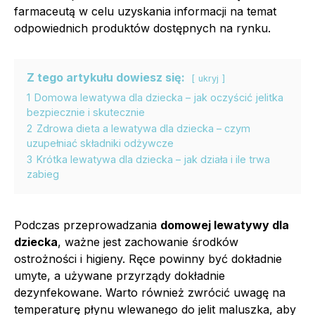
farmaceutą w celu uzyskania informacji na temat
odpowiednich produktów dostępnych na rynku.
Z tego artykułu dowiesz się:
ukryj
1
Domowa lewatywa dla dziecka – jak oczyścić jelitka
bezpiecznie i skutecznie
2
Zdrowa dieta a lewatywa dla dziecka – czym
uzupełniać składniki odżywcze
3
Krótka lewatywa dla dziecka – jak działa i ile trwa
zabieg
Podczas przeprowadzania
domowej lewatywy dla
dziecka
, ważne jest zachowanie środków
ostrożności i higieny. Ręce powinny być dokładnie
umyte, a używane przyrządy dokładnie
dezynfekowane. Warto również zwrócić uwagę na
temperaturę płynu wlewanego do jelit maluszka, aby