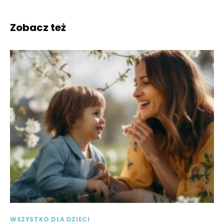
Zobacz też
WSZYSTKO DLA DZIECI