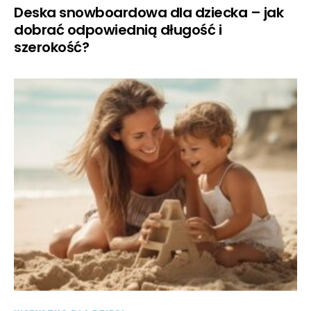
Deska snowboardowa dla dziecka – jak
dobrać odpowiednią długość i
szerokość?