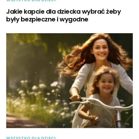
Jakie kapcie dla dziecka wybrać żeby
były bezpieczne i wygodne
WSZYSTKO DLA DZIECI