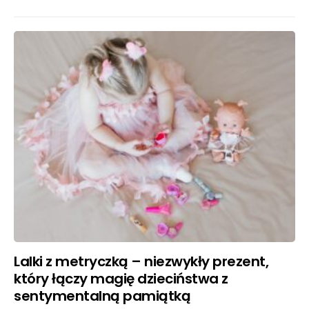
Lalki z metryczką – niezwykły prezent,
który łączy magię dzieciństwa z
sentymentalną pamiątką