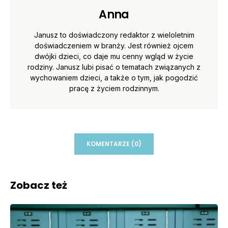
Anna
Janusz to doświadczony redaktor z wieloletnim
doświadczeniem w branży. Jest również ojcem
dwójki dzieci, co daje mu cenny wgląd w życie
rodziny. Janusz lubi pisać o tematach związanych z
wychowaniem dzieci, a także o tym, jak pogodzić
pracę z życiem rodzinnym.
KOMENTARZE (0)
Zobacz też