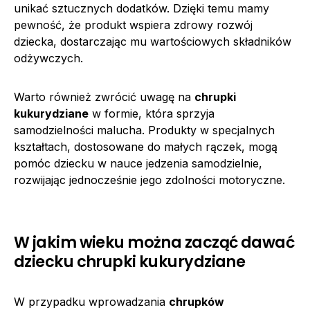
unikać sztucznych dodatków. Dzięki temu mamy
pewność, że produkt wspiera zdrowy rozwój
dziecka, dostarczając mu wartościowych składników
odżywczych.
Warto również zwrócić uwagę na
chrupki
kukurydziane
w formie, która sprzyja
samodzielności malucha. Produkty w specjalnych
kształtach, dostosowane do małych rączek, mogą
pomóc dziecku w nauce jedzenia samodzielnie,
rozwijając jednocześnie jego zdolności motoryczne.
W jakim wieku można zacząć dawać
dziecku chrupki kukurydziane
W przypadku wprowadzania
chrupków