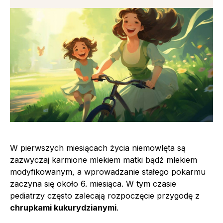
W pierwszych miesiącach życia niemowlęta są
zazwyczaj karmione mlekiem matki bądź mlekiem
modyfikowanym, a wprowadzanie stałego pokarmu
zaczyna się około 6. miesiąca. W tym czasie
pediatrzy często zalecają rozpoczęcie przygodę z
chrupkami kukurydzianymi
.