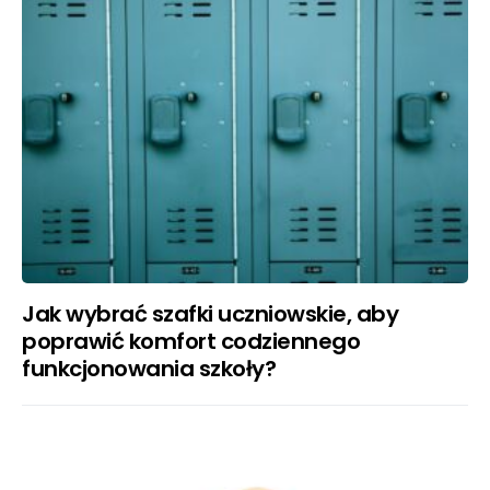
Jak wybrać szafki uczniowskie, aby
poprawić komfort codziennego
funkcjonowania szkoły?