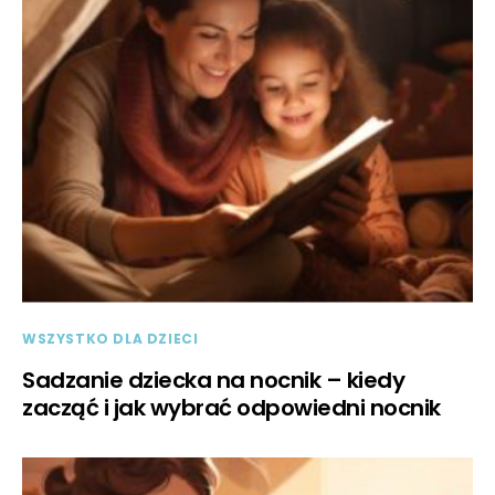
WSZYSTKO DLA DZIECI
Sadzanie dziecka na nocnik – kiedy
zacząć i jak wybrać odpowiedni nocnik