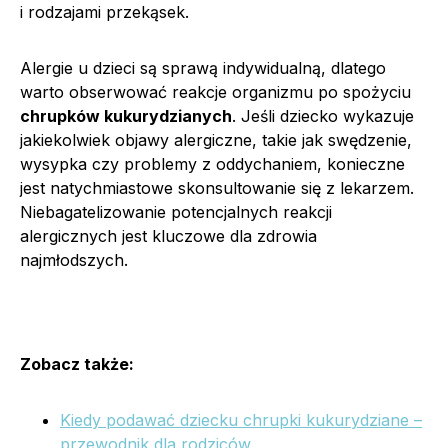
i rodzajami przekąsek.
Alergie u dzieci są sprawą indywidualną, dlatego
warto obserwować reakcje organizmu po spożyciu
chrupków kukurydzianych
. Jeśli dziecko wykazuje
jakiekolwiek objawy alergiczne, takie jak swędzenie,
wysypka czy problemy z oddychaniem, konieczne
jest natychmiastowe skonsultowanie się z lekarzem.
Niebagatelizowanie potencjalnych reakcji
alergicznych jest kluczowe dla zdrowia
najmłodszych.
Zobacz także:
Kiedy podawać dziecku chrupki kukurydziane –
przewodnik dla rodziców