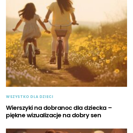
WSZYSTKO DLA DZIECI
Wierszyki na dobranoc dla dziecka –
piękne wizualizacje na dobry sen