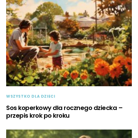
WSZYSTKO DLA DZIECI
Sos koperkowy dla rocznego dziecka –
przepis krok po kroku