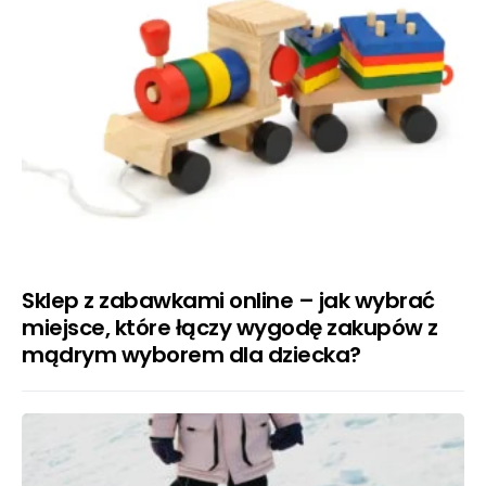
Sklep z zabawkami online – jak wybrać
miejsce, które łączy wygodę zakupów z
mądrym wyborem dla dziecka?