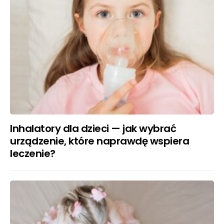
Inhalatory dla dzieci — jak wybrać
urządzenie, które naprawdę wspiera
leczenie?