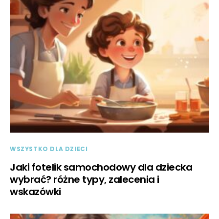
WSZYSTKO DLA DZIECI
Jaki fotelik samochodowy dla dziecka
wybrać? różne typy, zalecenia i
wskazówki