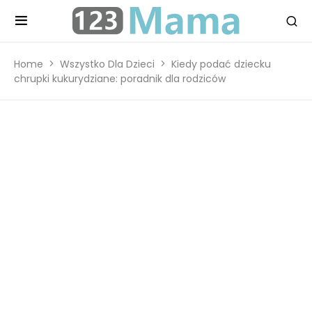
Home
Wszystko Dla Dzieci
Kiedy podać dziecku
chrupki kukurydziane: poradnik dla rodziców