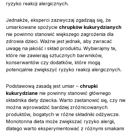
ryzyko reakcji alergicznych.
Jednakże, eksperci zazwyczaj zgadzają się, że
umiarkowane spożycie
chrupków kukurydzianych
nie powinno stanowić większego zagrożenia dla
zdrowia dzieci. Ważne jest jednak, aby zwracać
uwagę na jakość i skład produktu. Wybierajmy te,
które nie zawierają sztucznych barwników,
konserwantów czy dodatków, które mogą
potencjalnie zwiększyć ryzyko reakcji alergicznych.
Podstawową zasadą jest umiar –
chrupki
kukurydziane
nie powinny stanowić głównego
składnika diety dziecka. Warto zastanowić się, czy nie
można wprowadzić bardziej zróżnicowanych
produktów, bogatych w różne składniki odżywcze.
Monotonna dieta może zwiększać ryzyko alergii,
dlatego warto eksperymentować z różnymi smakami