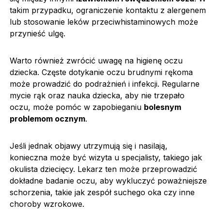
takim przypadku, ograniczenie kontaktu z alergenem
lub stosowanie leków przeciwhistaminowych może
przynieść ulgę.
Warto również zwrócić uwagę na higienę oczu
dziecka. Częste dotykanie oczu brudnymi rękoma
może prowadzić do podrażnień i infekcji. Regularne
mycie rąk oraz nauka dziecka, aby nie trzepało
oczu, może pomóc w zapobieganiu
bolesnym
problemom ocznym
.
Jeśli jednak objawy utrzymują się i nasilają,
konieczna może być wizyta u specjalisty, takiego jak
okulista dziecięcy. Lekarz ten może przeprowadzić
dokładne badanie oczu, aby wykluczyć poważniejsze
schorzenia, takie jak zespół suchego oka czy inne
choroby wzrokowe.