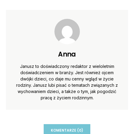
Anna
Janusz to doświadczony redaktor z wieloletnim
doświadczeniem w branży. Jest również ojcem
dwójki dzieci, co daje mu cenny wgląd w życie
rodziny. Janusz lubi pisać o tematach związanych z
wychowaniem dzieci, a także o tym, jak pogodzić
pracę z życiem rodzinnym.
KOMENTARZE (0)