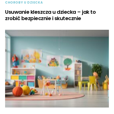
CHOROBY U DZIECKA
Usuwanie kleszcza u dziecka – jak to
zrobić bezpiecznie i skutecznie