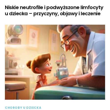
Niskie neutrofile i podwyższone limfocyty
u dziecka – przyczyny, objawy i leczenie
CHOROBY U DZIECKA