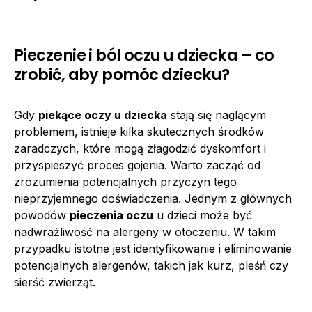
Pieczenie i ból oczu u dziecka – co
zrobić, aby pomóc dziecku?
Gdy
piekące oczy u dziecka
stają się naglącym
problemem, istnieje kilka skutecznych środków
zaradczych, które mogą złagodzić dyskomfort i
przyspieszyć proces gojenia. Warto zacząć od
zrozumienia potencjalnych przyczyn tego
nieprzyjemnego doświadczenia. Jednym z głównych
powodów
pieczenia oczu
u dzieci może być
nadwrażliwość na alergeny w otoczeniu. W takim
przypadku istotne jest identyfikowanie i eliminowanie
potencjalnych alergenów, takich jak kurz, pleśń czy
sierść zwierząt.