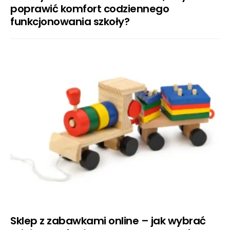
poprawić komfort codziennego
funkcjonowania szkoły?
Sklep z zabawkami online – jak wybrać