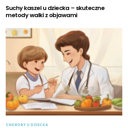
Suchy kaszel u dziecka – skuteczne
metody walki z objawami
CHOROBY U DZIECKA