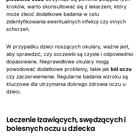
kroków, warto skonsultować się z lekarzem, który
może zlecić dodatkowe badania w celu
zidentyfikowania ewentualnych infekcji czy innych
schorzeń.
W przypadku dzieci noszących okulary, ważne jest,
aby sprawdzić, czy soczewki są czyste i odpowiednio
dopasowane. Nieprawidłowe okulary mogą
powodować dodatkowe problemy, takie jak
ból oczu
czy zaczerwienienie. Regularne badania wzroku są
kluczowe dla utrzymania dobrego zdrowia oczu u
dzieci.
Leczenie łzawiących, swędzących i
bolesnych oczu u dziecka