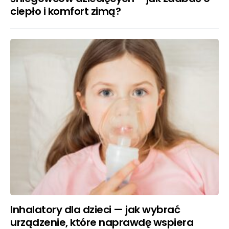
ciepło i komfort zimą?
Inhalatory dla dzieci — jak wybrać
urządzenie, które naprawdę wspiera