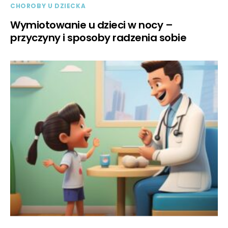
CHOROBY U DZIECKA
Wymiotowanie u dzieci w nocy –
przyczyny i sposoby radzenia sobie