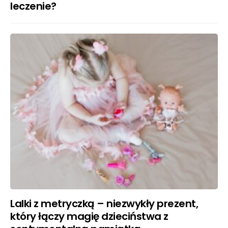
leczenie?
Lalki z metryczką – niezwykły prezent,
który łączy magię dzieciństwa z