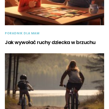
PORADNIK DLA MAM
Jak wywołać ruchy dziecka w brzuchu