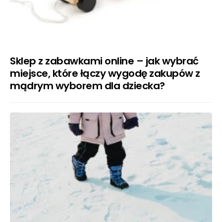
Sklep z zabawkami online – jak wybrać
miejsce, które łączy wygodę zakupów z
mądrym wyborem dla dziecka?