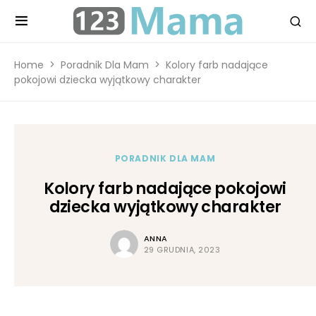
Home
Poradnik Dla Mam
Kolory farb nadające
pokojowi dziecka wyjątkowy charakter
PORADNIK DLA MAM
Kolory farb nadające pokojowi
dziecka wyjątkowy charakter
ANNA
29 GRUDNIA, 2023