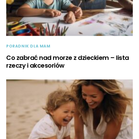
PORADNIK DLA MAM
Co zabrać nad morze z dzieckiem – lista
rzeczy i akcesoriów