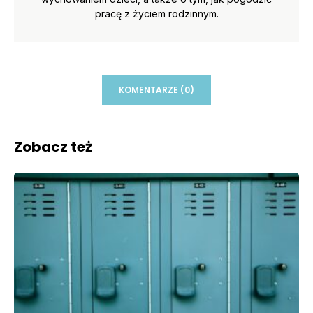
pracę z życiem rodzinnym.
KOMENTARZE (0)
Zobacz też