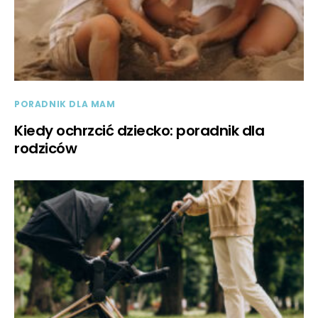
PORADNIK DLA MAM
Kiedy ochrzcić dziecko: poradnik dla
rodziców