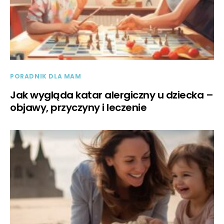
PORADNIK DLA MAM
Jak wygląda katar alergiczny u dziecka –
objawy, przyczyny i leczenie