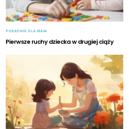
PORADNIK DLA MAM
Pierwsze ruchy dziecka w drugiej ciąży