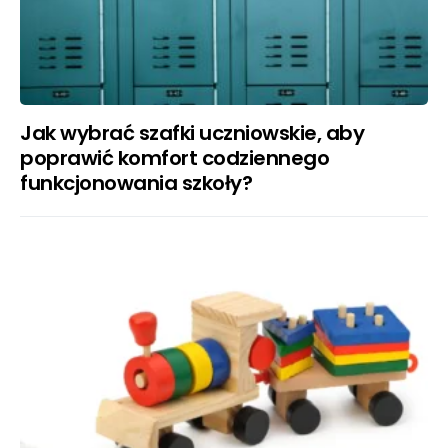
Jak wybrać szafki uczniowskie, aby
poprawić komfort codziennego
funkcjonowania szkoły?