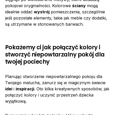
pokojowi oryginalności. Kolorowe
ściany
mogą
idealnie oddać
wystrój
pomieszczenia, szczególnie
jeśli pozostałe elementy, takie jak meble czy dodatki,
są utrzymane w stonowanych barwach.
Pokażemy ci jak połączyć kolory i
stworzyć niepowtarzalny pokój dla
twojej pociechy
Planując stworzenie niepowtarzalnego pokoju dla
Twojego malucha, zanurz się w magicznym świecie
idei
i
inspiracji
. Oto kilka kreatywnych sposobów, jak
połączyć kolory i uczynić przestrzeń dziecka
wyjątkową.