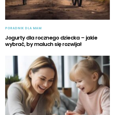
PORADNIK DLA MAM
Jogurty dla rocznego dziecka – jakie
wybrać, by maluch się rozwijał