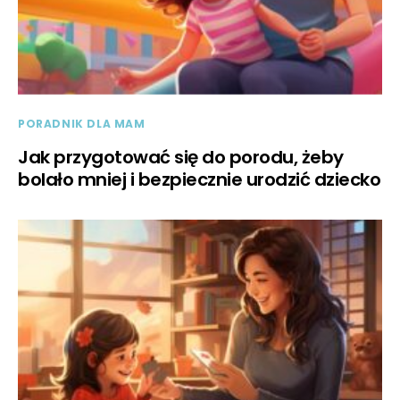
PORADNIK DLA MAM
Jak przygotować się do porodu, żeby
bolało mniej i bezpiecznie urodzić dziecko