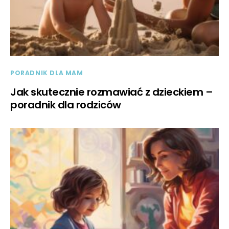
PORADNIK DLA MAM
Jak skutecznie rozmawiać z dzieckiem –
poradnik dla rodziców