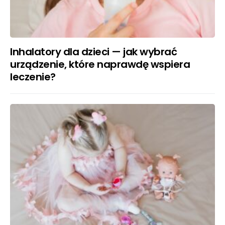
Inhalatory dla dzieci — jak wybrać
urządzenie, które naprawdę wspiera
leczenie?