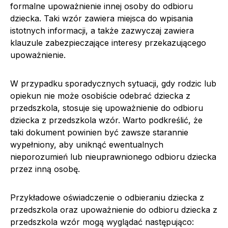
formalne upoważnienie innej osoby do odbioru
dziecka. Taki wzór zawiera miejsca do wpisania
istotnych informacji, a także zazwyczaj zawiera
klauzule zabezpieczające interesy przekazującego
upoważnienie.
W przypadku sporadycznych sytuacji, gdy rodzic lub
opiekun nie może osobiście odebrać dziecka z
przedszkola, stosuje się upoważnienie do odbioru
dziecka z przedszkola wzór. Warto podkreślić, że
taki dokument powinien być zawsze starannie
wypełniony, aby uniknąć ewentualnych
nieporozumień lub nieuprawnionego odbioru dziecka
przez inną osobę.
Przykładowe oświadczenie o odbieraniu dziecka z
przedszkola oraz upoważnienie do odbioru dziecka z
przedszkola wzór mogą wyglądać następująco: