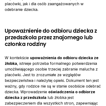
placówki, jak i dla osób zaangażowanych w
odebranie dziecka.
Upoważnienie do odbioru dziecka z
przedszkola przez znajomego lub
członka rodziny
W kontekście
upoważnienia do odbioru dziecka ze
żłobka
, istnieje potrzeba formalnego potwierdzenia
umożliwiającego osobie trzeciej zabranie malucha z
placówki. Jest to zrozumiałe ze względów
bezpieczeństwa i należytej opieki. Dokument ten jest
ważny, gdy rodzice nie są w stanie osobiście odebrać
dziecka. Wprowadzenie
oświadczenia o odbiorze
dziecka z przedszkola
lub żłobka jest
zabezpieczeniem dla wszystkich stron, zapewniając