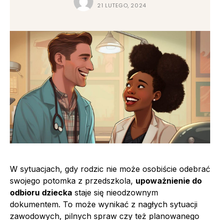
21 LUTEGO, 2024
W sytuacjach, gdy rodzic nie może osobiście odebrać
swojego potomka z przedszkola,
upoważnienie do
odbioru dziecka
staje się nieodzownym
dokumentem. To może wynikać z nagłych sytuacji
zawodowych, pilnych spraw czy też planowanego