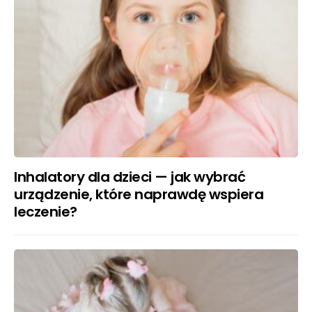
Inhalatory dla dzieci — jak wybrać
urządzenie, które naprawdę wspiera
leczenie?