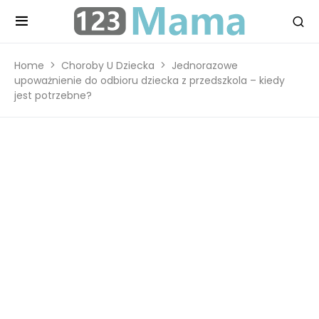
Home
Choroby U Dziecka
Jednorazowe
upoważnienie do odbioru dziecka z przedszkola – kiedy
jest potrzebne?