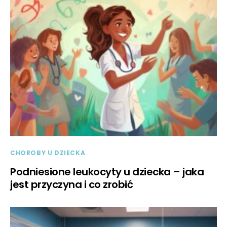
CHOROBY U DZIECKA
Podniesione leukocyty u dziecka – jaka
jest przyczyna i co zrobić