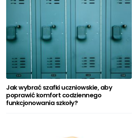
Jak wybrać szafki uczniowskie, aby
poprawić komfort codziennego
funkcjonowania szkoły?