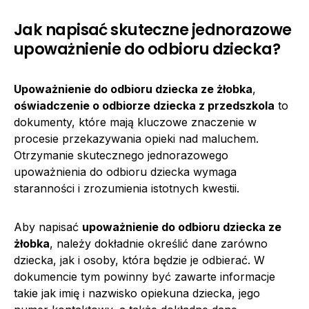
Jak napisać skuteczne jednorazowe
upoważnienie do odbioru dziecka?
Upoważnienie do odbioru dziecka ze żłobka
,
oświadczenie o odbiorze dziecka z przedszkola
to
dokumenty, które mają kluczowe znaczenie w
procesie przekazywania opieki nad maluchem.
Otrzymanie skutecznego jednorazowego
upoważnienia do odbioru dziecka wymaga
staranności i zrozumienia istotnych kwestii.
Aby napisać
upoważnienie do odbioru dziecka ze
żłobka
, należy dokładnie określić dane zarówno
dziecka, jak i osoby, która będzie je odbierać. W
dokumencie tym powinny być zawarte informacje
takie jak imię i nazwisko opiekuna dziecka, jego