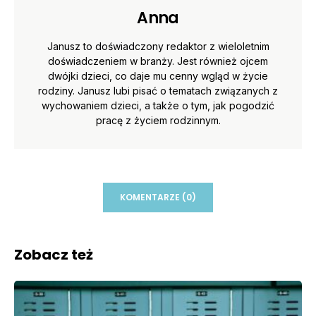
Anna
Janusz to doświadczony redaktor z wieloletnim
doświadczeniem w branży. Jest również ojcem
dwójki dzieci, co daje mu cenny wgląd w życie
rodziny. Janusz lubi pisać o tematach związanych z
wychowaniem dzieci, a także o tym, jak pogodzić
pracę z życiem rodzinnym.
KOMENTARZE (0)
Zobacz też