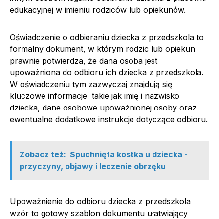
edukacyjnej w imieniu rodziców lub opiekunów.
Oświadczenie o odbieraniu dziecka z przedszkola to
formalny dokument, w którym rodzic lub opiekun
prawnie potwierdza, że ​​dana osoba jest
upoważniona do odbioru ich dziecka z przedszkola.
W oświadczeniu tym zazwyczaj znajdują się
kluczowe informacje, takie jak imię i nazwisko
dziecka, dane osobowe upoważnionej osoby oraz
ewentualne dodatkowe instrukcje dotyczące odbioru.
Zobacz też:
Spuchnięta kostka u dziecka -
przyczyny, objawy i leczenie obrzęku
Upoważnienie do odbioru dziecka z przedszkola
wzór to gotowy szablon dokumentu ułatwiający