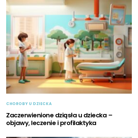
CHOROBY U DZIECKA
Zaczerwienione dziąsła u dziecka –
objawy, leczenie i profilaktyka