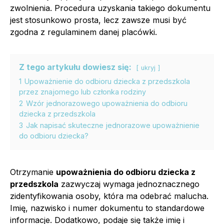
zwolnienia. Procedura uzyskania takiego dokumentu
jest stosunkowo prosta, lecz zawsze musi być
zgodna z regulaminem danej placówki.
Z tego artykułu dowiesz się:
ukryj
1
Upoważnienie do odbioru dziecka z przedszkola
przez znajomego lub członka rodziny
2
Wzór jednorazowego upoważnienia do odbioru
dziecka z przedszkola
3
Jak napisać skuteczne jednorazowe upoważnienie
do odbioru dziecka?
Otrzymanie
upoważnienia do odbioru dziecka z
przedszkola
zazwyczaj wymaga jednoznacznego
zidentyfikowania osoby, która ma odebrać malucha.
Imię, nazwisko i numer dokumentu to standardowe
informacje. Dodatkowo, podaje się także imię i