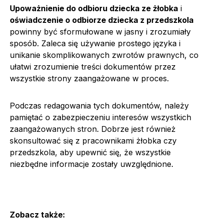
Upoważnienie do odbioru dziecka ze żłobka
i
oświadczenie o odbiorze dziecka z przedszkola
powinny być sformułowane w jasny i zrozumiały
sposób. Zaleca się używanie prostego języka i
unikanie skomplikowanych zwrotów prawnych, co
ułatwi zrozumienie treści dokumentów przez
wszystkie strony zaangażowane w proces.
Podczas redagowania tych dokumentów, należy
pamiętać o zabezpieczeniu interesów wszystkich
zaangażowanych stron. Dobrze jest również
skonsultować się z pracownikami żłobka czy
przedszkola, aby upewnić się, że wszystkie
niezbędne informacje zostały uwzględnione.
Zobacz także: