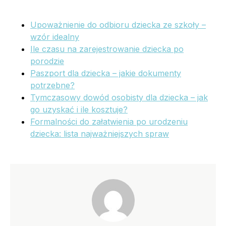
Upoważnienie do odbioru dziecka ze szkoły –
wzór idealny
Ile czasu na zarejestrowanie dziecka po
porodzie
Paszport dla dziecka – jakie dokumenty
potrzebne?
Tymczasowy dowód osobisty dla dziecka – jak
go uzyskać i ile kosztuje?
Formalności do załatwienia po urodzeniu
dziecka: lista najważniejszych spraw