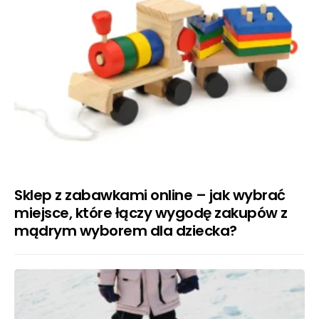
Sklep z zabawkami online – jak wybrać
miejsce, które łączy wygodę zakupów z
mądrym wyborem dla dziecka?