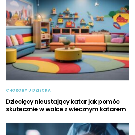
CHOROBY U DZIECKA
Dziecięcy nieustający katar jak pomóc
skutecznie w walce z wiecznym katarem