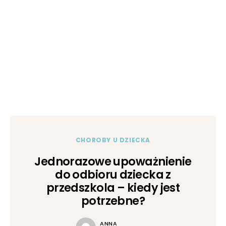
CHOROBY U DZIECKA
Jednorazowe upoważnienie
do odbioru dziecka z
przedszkola – kiedy jest
potrzebne?
ANNA