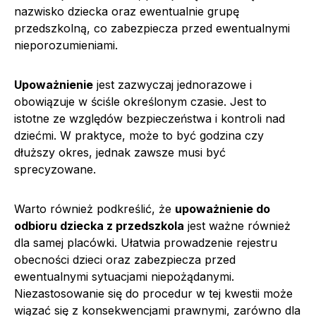
nazwisko dziecka oraz ewentualnie grupę
przedszkolną, co zabezpiecza przed ewentualnymi
nieporozumieniami.
Upoważnienie
jest zazwyczaj jednorazowe i
obowiązuje w ściśle określonym czasie. Jest to
istotne ze względów bezpieczeństwa i kontroli nad
dziećmi. W praktyce, może to być godzina czy
dłuższy okres, jednak zawsze musi być
sprecyzowane.
Warto również podkreślić, że
upoważnienie do
odbioru dziecka z przedszkola
jest ważne również
dla samej placówki. Ułatwia prowadzenie rejestru
obecności dzieci oraz zabezpiecza przed
ewentualnymi sytuacjami niepożądanymi.
Niezastosowanie się do procedur w tej kwestii może
wiązać się z konsekwencjami prawnymi, zarówno dla