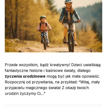
Przede wszystkim, bądź kreatywny! Dzieci uwielbiają
fantastyczne historie i baśniowe światy, dlatego
życzenia urodzinowe
mogą być jak mała opowieść.
Rozpocznij od przywitania, na przykład: “Witaj, mały
przyjacielu magicznego świata! Z okazji twoich
urodzin życzymy Ci…”