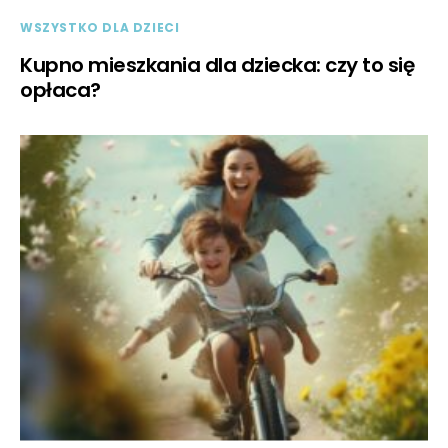
WSZYSTKO DLA DZIECI
Kupno mieszkania dla dziecka: czy to się
opłaca?