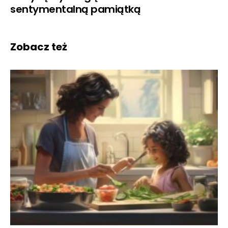
sentymentalną pamiątką
Zobacz też