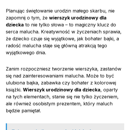
Planując świętowanie urodzin małego skarbu, nie
zapomnij o tym, że
wierszyk urodzinowy dla
dziecka
to nie tylko słowa – to magiczny klucz do
serca malucha. Kreatywność w życzeniach sprawia,
że dziecko czuje się wyjątkowe, jak bohater bajki, a
radość malucha staje się główną atrakcją tego
wyjątkowego dnia.
Zanim rozpoczniesz tworzenie wierszyka, zastanów
się nad zainteresowaniami malucha. Może to być
ulubiona bajka, zabawka czy bohater z kolorowej
książki.
Wierszyk urodzinowy dla dziecka
, oparty
na tych elementach, stanie się nie tylko życzeniem,
ale również osobistym prezentem, który maluch
będzie pamiętał.