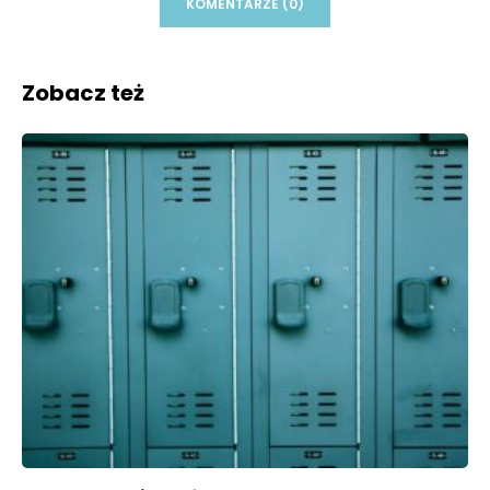
KOMENTARZE (0)
Zobacz też