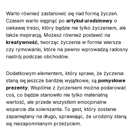
Warto również zastanowić się nad formą życzeń.
Czasem warto sięgnąć po
artykuł urodzinowy
o
ciekawej treści, który będzie nie tylko życzeniem, ale
także inspiracją. Możesz również postawić na
kreatywność
, tworząc życzenia w formie wiersza
czy rymowanki, które na pewno wprowadzą radosny
nastrój podczas obchodów.
Dodatkowym elementem, który sprawi, że życzenia
staną się jeszcze bardziej wyjątkowe, są
pomysłowe
prezenty
. Wspólnie z życzeniami można podarować
coś, co będzie stanowiło nie tylko materialną
wartość, ale przede wszystkim emocjonalne
wsparcie dla solenizanta. To gest, który zostanie
zapamiętany na długo, sprawiając, że urodziny staną
się niezapomnianym przeżyciem.