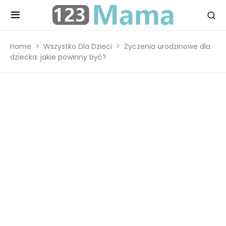
Home
Wszystko Dla Dzieci
Życzenia urodzinowe dla
dziecka: jakie powinny być?