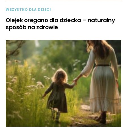
WSZYSTKO DLA DZIECI
Olejek oregano dla dziecka – naturalny
sposób na zdrowie