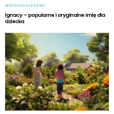
WSZYSTKO DLA DZIECI
Ignacy – popularne i oryginalne imię dla
dziecka