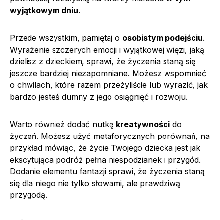
wyjątkowym dniu
.
Przede wszystkim, pamiętaj o
osobistym podejściu
.
Wyrażenie szczerych emocji i wyjątkowej więzi, jaką
dzielisz z dzieckiem, sprawi, że życzenia staną się
jeszcze bardziej niezapomniane. Możesz wspomnieć
o chwilach, które razem przeżyliście lub wyrazić, jak
bardzo jesteś dumny z jego osiągnięć i rozwoju.
Warto również dodać nutkę
kreatywności
do
życzeń. Możesz użyć metaforycznych porównań, na
przykład mówiąc, że życie Twojego dziecka jest jak
ekscytująca podróż pełna niespodzianek i przygód.
Dodanie elementu fantazji sprawi, że życzenia staną
się dla niego nie tylko słowami, ale prawdziwą
przygodą.