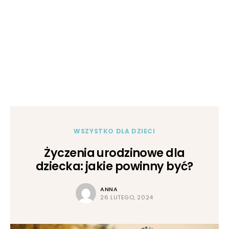
WSZYSTKO DLA DZIECI
Życzenia urodzinowe dla
dziecka: jakie powinny być?
ANNA
26 LUTEGO, 2024