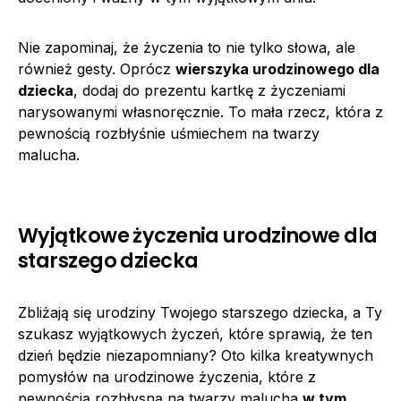
Nie zapominaj, że życzenia to nie tylko słowa, ale
również gesty. Oprócz
wierszyka urodzinowego dla
dziecka
, dodaj do prezentu kartkę z życzeniami
narysowanymi własnoręcznie. To mała rzecz, która z
pewnością rozbłyśnie uśmiechem na twarzy
malucha.
Wyjątkowe życzenia urodzinowe dla
starszego dziecka
Zbliżają się urodziny Twojego starszego dziecka, a Ty
szukasz wyjątkowych życzeń, które sprawią, że ten
dzień będzie niezapomniany? Oto kilka kreatywnych
pomysłów na urodzinowe życzenia, które z
pewnością rozbłysną na twarzy malucha
w tym