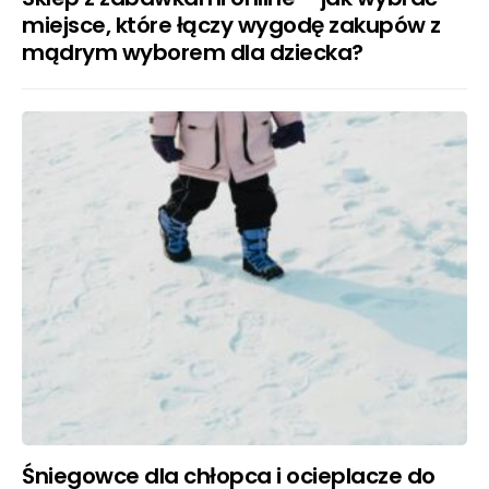
miejsce, które łączy wygodę zakupów z
mądrym wyborem dla dziecka?
Śniegowce dla chłopca i ocieplacze do