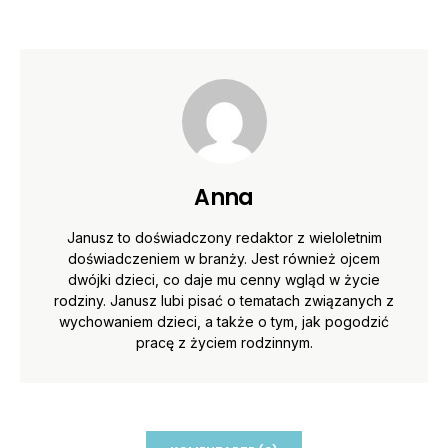
Anna
Janusz to doświadczony redaktor z wieloletnim
doświadczeniem w branży. Jest również ojcem
dwójki dzieci, co daje mu cenny wgląd w życie
rodziny. Janusz lubi pisać o tematach związanych z
wychowaniem dzieci, a także o tym, jak pogodzić
pracę z życiem rodzinnym.