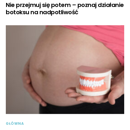
Nie przejmuj się potem – poznaj działanie
botoksu na nadpotliwość
GŁÓWNA