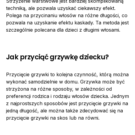
Strzyżenie warstwowe jest bardziej skomplikowaną
techniką, ale pozwala uzyskać ciekawszy efekt.
Polega na przycinaniu włosów na różne długości, co
pozwala na uzyskanie efektu kaskady. Ta metoda jest
szczególnie polecana dla dzieci z długimi włosami.
Jak przyciąć grzywkę dziecku?
Przycięcie grzywki to kolejna czynność, którą można
wykonać samodzielnie w domu. Grzywka może być
strzyżona na różne sposoby, w zależności od
preferencji rodzica i rodzaju włosów dziecka. Jednym
z najprostszych sposobów jest przycięcie grzywki na
jedną długość, ale można także zdecydować się na
przycięcie grzywki na skos lub na równi.