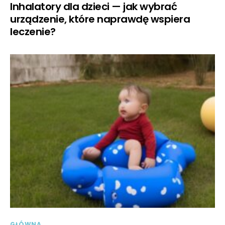
Inhalatory dla dzieci — jak wybrać
urządzenie, które naprawdę wspiera
leczenie?
GŁÓWNA