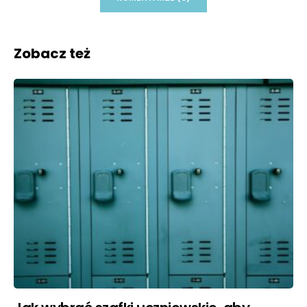
Zobacz też