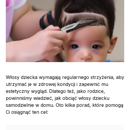
Włosy dziecka wymagają regularnego strzyżenia, aby
utrzymać je w zdrowej kondycji i zapewnić mu
estetyczny wygląd. Dlatego też, jako rodzice,
powinniśmy wiedzieć, jak obciąć włosy dziecku
samodzielnie w domu. Oto kilka porad, które pomogą
Ci osiągnąć ten cel: