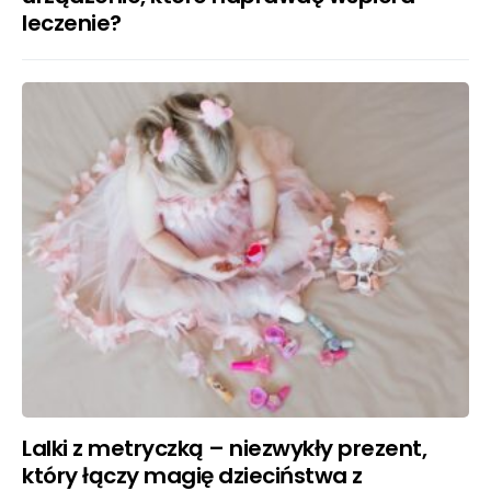
leczenie?
Lalki z metryczką – niezwykły prezent,
który łączy magię dzieciństwa z