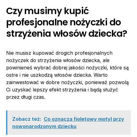
Czy musimy kupić
profesjonalne nożyczki do
strzyżenia włosów dziecka?
Nie musisz kupować drogich profesjonalnych
nożyczek do strzyżenia włosów dziecka, ale
powinieneś wybrać dobrej jakości nożyczki, które są
ostre i nie uszkodzą włosów dziecka. Warto
zainwestować w dobre nożyczki, ponieważ pozwolą
Ci uzyskać lepszy efekt strzyżenia i będą służyć
przez długi czas.
Zobacz też:
Co oznacza fioletowy motyl przy
nowonarodzonym dziecku