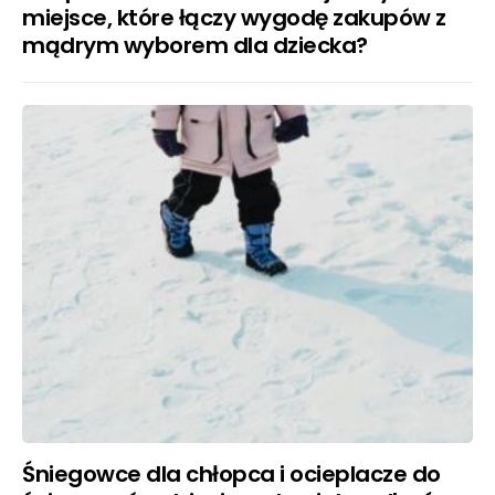
miejsce, które łączy wygodę zakupów z
mądrym wyborem dla dziecka?
Śniegowce dla chłopca i ocieplacze do