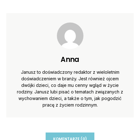
Anna
Janusz to doświadczony redaktor z wieloletnim
doświadczeniem w branży. Jest również ojcem
dwójki dzieci, co daje mu cenny wgląd w życie
rodziny. Janusz lubi pisać o tematach związanych z
wychowaniem dzieci, a także o tym, jak pogodzić
pracę z życiem rodzinnym.
KOMENTARZE (0)