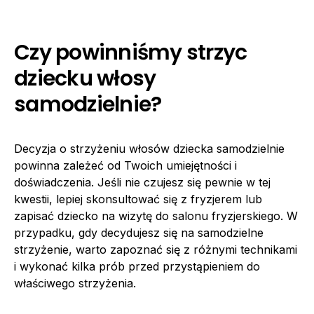
Czy powinniśmy strzyc
dziecku włosy
samodzielnie?
Decyzja o strzyżeniu włosów dziecka samodzielnie
powinna zależeć od Twoich umiejętności i
doświadczenia. Jeśli nie czujesz się pewnie w tej
kwestii, lepiej skonsultować się z fryzjerem lub
zapisać dziecko na wizytę do salonu fryzjerskiego. W
przypadku, gdy decydujesz się na samodzielne
strzyżenie, warto zapoznać się z różnymi technikami
i wykonać kilka prób przed przystąpieniem do
właściwego strzyżenia.