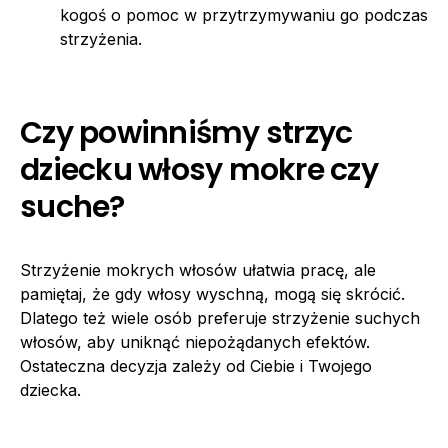
kogoś o pomoc w przytrzymywaniu go podczas
strzyżenia.
Czy powinniśmy strzyc
dziecku włosy mokre czy
suche?
Strzyżenie mokrych włosów ułatwia pracę, ale
pamiętaj, że gdy włosy wyschną, mogą się skrócić.
Dlatego też wiele osób preferuje strzyżenie suchych
włosów, aby uniknąć niepożądanych efektów.
Ostateczna decyzja zależy od Ciebie i Twojego
dziecka.