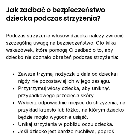
Jak zadbać o bezpieczeństwo
dziecka podczas strzyżenia?
Podczas strzyżenia włosów dziecka należy zwrócić
szczególną uwagę na bezpieczeństwo. Oto kilka
wskazówek, które pomogą Ci zadbać o to, aby
dziecko nie doznało obrażeń podczas strzyżenia:
Zawsze trzymaj nożyczki z dala od dziecka i
nigdy nie pozostawiaj ich w jego zasięgu.
Przytrzymuj włosy dziecka, aby uniknąć
przypadkowego przecięcia skóry.
Wybierz odpowiednie miejsce do strzyżenia, na
przykład krzesło lub łóżko, na którym dziecko
będzie mogło wygodnie usiąść.
Unikaj strzyżenia w pobliżu oczu dziecka.
Jeśli dziecko jest bardzo ruchliwe, poproś