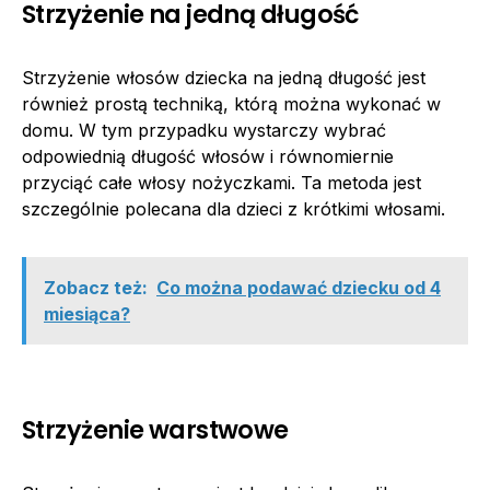
Strzyżenie na jedną długość
Strzyżenie włosów dziecka na jedną długość jest
również prostą techniką, którą można wykonać w
domu. W tym przypadku wystarczy wybrać
odpowiednią długość włosów i równomiernie
przyciąć całe włosy nożyczkami. Ta metoda jest
szczególnie polecana dla dzieci z krótkimi włosami.
Zobacz też:
Co można podawać dziecku od 4
miesiąca?
Strzyżenie warstwowe