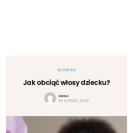
GŁÓWNA
Jak obciąć włosy dziecku?
ANNA
23 LUTEGO, 2023