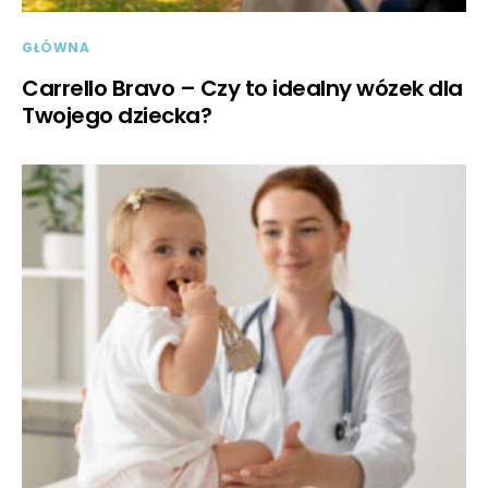
GŁÓWNA
Carrello Bravo – Czy to idealny wózek dla
Twojego dziecka?