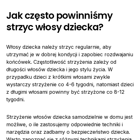
Jak często powinniśmy
strzyc włosy dziecka?
Włosy dziecka należy strzyc regularnie, aby
utrzymać je w dobrej kondycji i zapobiec rozdwajaniu
końcówek. Częstotliwość strzyżenia zależy od
długości włosów dziecka i jego stylu życia. W
przypadku dzieci z krótkimi włosami zwykle
wystarczy strzyżenie co 4-6 tygodni, natomiast dzieci
z długimi włosami powinny być strzyżone co 8-12
tygodni.
Strzyżenie włosów dziecka samodzielnie w domu jest
możliwe, o ile zastosujemy odpowiednie techniki i
narzędzia oraz zadbamy o bezpieczeństwo dziecka.
Warto zapoznać się z różnymi technikami strzyżenia,