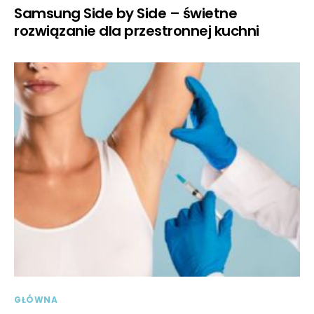
Samsung Side by Side – świetne
rozwiązanie dla przestronnej kuchni
GŁÓWNA