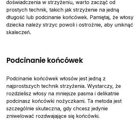
doświadczenia w strzyżeniu, warto zacząć od
prostych technik, takich jak strzyżenie na jedną
długość lub podcinanie końcówek. Pamiętaj, że włosy
dziecka należy strzyc powoli i ostrożnie, aby uniknąć
skaleczeń.
Podcinanie końcówek
Podcinanie końcówek włosów jest jedną z
najprostszych technik strzyżenia. Wystarczy, że
rozdzielisz włosy na mniejsze pasma i delikatnie
podcinasz końcówki nożyczkami. Ta metoda jest
szczególnie skuteczna, gdy chcesz jedynie
zniwelować rozdwajające się końcówki.