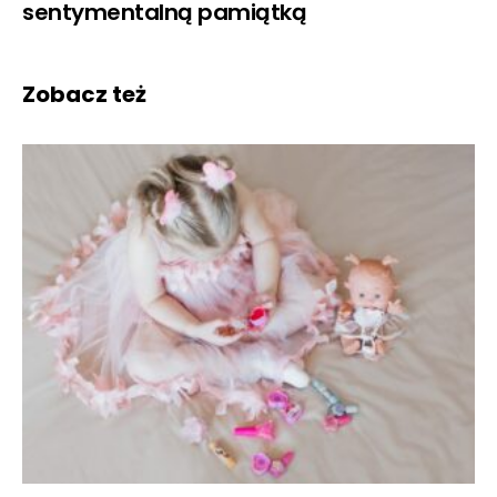
sentymentalną pamiątką
Zobacz też