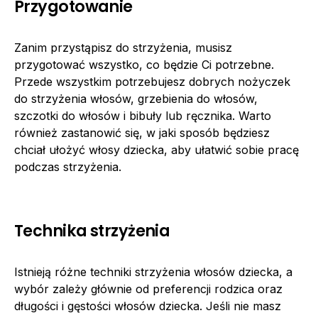
Przygotowanie
Zanim przystąpisz do strzyżenia, musisz
przygotować wszystko, co będzie Ci potrzebne.
Przede wszystkim potrzebujesz dobrych nożyczek
do strzyżenia włosów, grzebienia do włosów,
szczotki do włosów i bibuły lub ręcznika. Warto
również zastanowić się, w jaki sposób będziesz
chciał ułożyć włosy dziecka, aby ułatwić sobie pracę
podczas strzyżenia.
Technika strzyżenia
Istnieją różne techniki strzyżenia włosów dziecka, a
wybór zależy głównie od preferencji rodzica oraz
długości i gęstości włosów dziecka. Jeśli nie masz