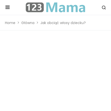
Home
Główna
Jak obciąć włosy dziecku?