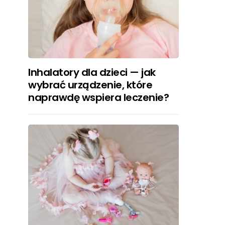
Inhalatory dla dzieci — jak
wybrać urządzenie, które
naprawdę wspiera leczenie?