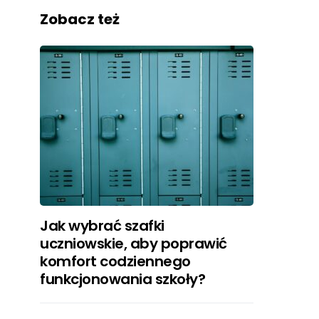
Zobacz też
Jak wybrać szafki
uczniowskie, aby poprawić
komfort codziennego
funkcjonowania szkoły?