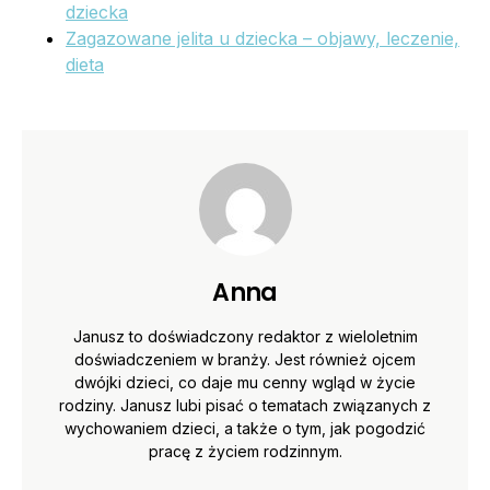
dziecka
Zagazowane jelita u dziecka – objawy, leczenie,
dieta
Anna
Janusz to doświadczony redaktor z wieloletnim
doświadczeniem w branży. Jest również ojcem
dwójki dzieci, co daje mu cenny wgląd w życie
rodziny. Janusz lubi pisać o tematach związanych z
wychowaniem dzieci, a także o tym, jak pogodzić
pracę z życiem rodzinnym.