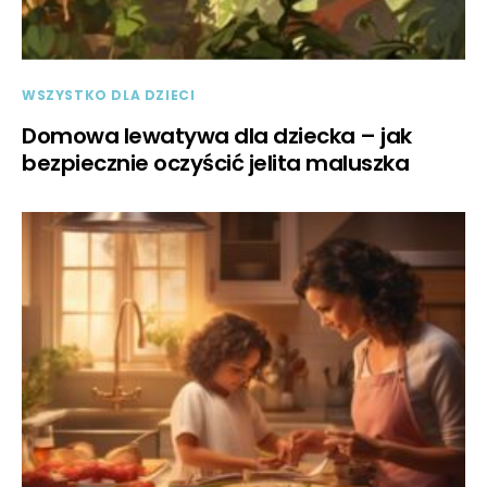
WSZYSTKO DLA DZIECI
Domowa lewatywa dla dziecka – jak
bezpiecznie oczyścić jelita maluszka