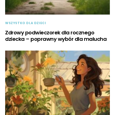
WSZYSTKO DLA DZIECI
Zdrowy podwieczorek dla rocznego
dziecka – poprawny wybór dla malucha