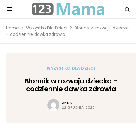
Home
Wszystko Dla Dzieci
Błonnik w rozwoju dziecka
– codziennie dawka zdrowia
WSZYSTKO DLA DZIECI
Błonnik w rozwoju dziecka –
codziennie dawka zdrowia
ANNA
22 GRUDNIA, 2023