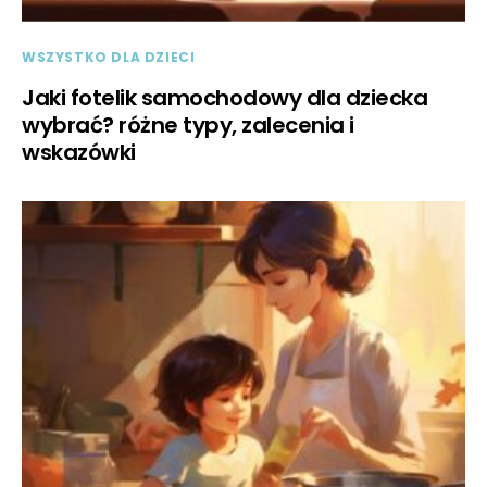
WSZYSTKO DLA DZIECI
Jaki fotelik samochodowy dla dziecka
wybrać? różne typy, zalecenia i
wskazówki