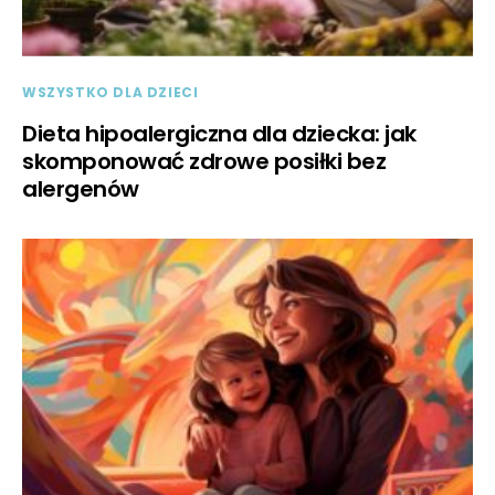
WSZYSTKO DLA DZIECI
Dieta hipoalergiczna dla dziecka: jak
skomponować zdrowe posiłki bez
alergenów