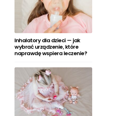
Inhalatory dla dzieci — jak
wybrać urządzenie, które
naprawdę wspiera leczenie?