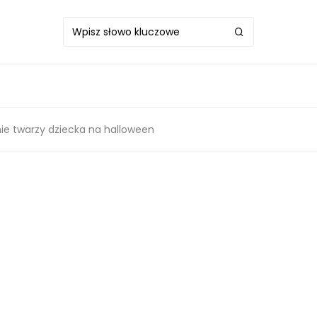
e twarzy dziecka na halloween