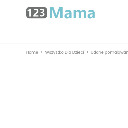
Home
Wszystko Dla Dzieci
Udane pomalowani