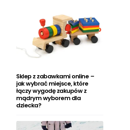
Sklep z zabawkami online –
jak wybrać miejsce, które
łączy wygodę zakupów z
mądrym wyborem dla
dziecka?