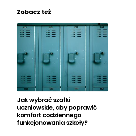
Zobacz też
Jak wybrać szafki
uczniowskie, aby poprawić
komfort codziennego
funkcjonowania szkoły?