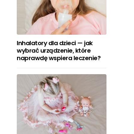
Inhalatory dla dzieci — jak
wybrać urządzenie, które
naprawdę wspiera leczenie?