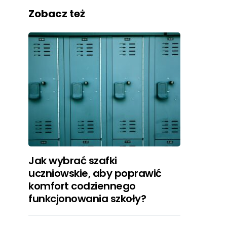
Zobacz też
Jak wybrać szafki
uczniowskie, aby poprawić
komfort codziennego
funkcjonowania szkoły?