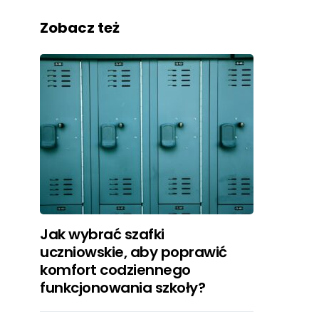
Zobacz też
Jak wybrać szafki
uczniowskie, aby poprawić
komfort codziennego
funkcjonowania szkoły?