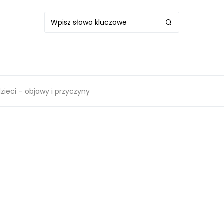
zieci – objawy i przyczyny