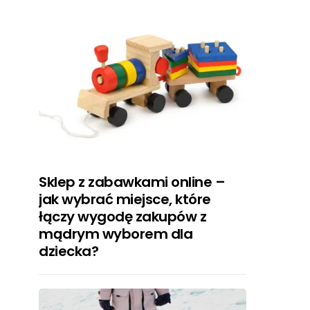
Sklep z zabawkami online –
jak wybrać miejsce, które
łączy wygodę zakupów z
mądrym wyborem dla
dziecka?