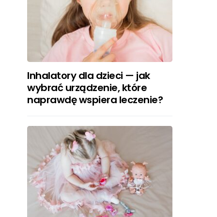
Inhalatory dla dzieci — jak
wybrać urządzenie, które
naprawdę wspiera leczenie?