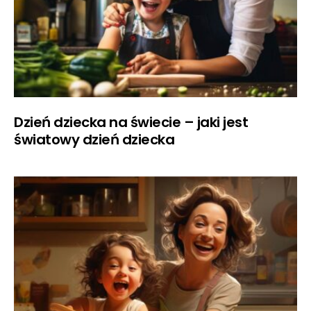
Dzień dziecka na świecie – jaki jest
światowy dzień dziecka