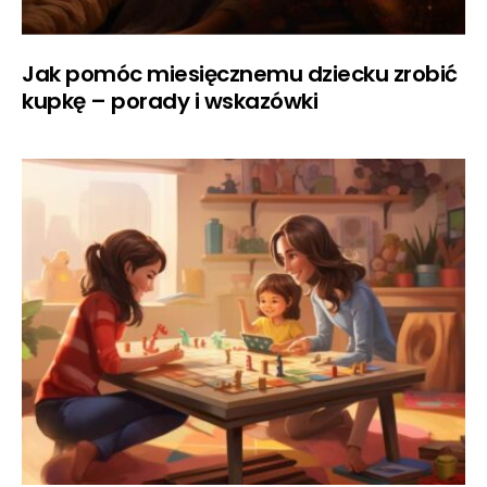
Jak pomóc miesięcznemu dziecku zrobić
kupkę – porady i wskazówki