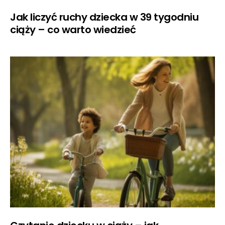
Jak liczyć ruchy dziecka w 39 tygodniu
ciąży – co warto wiedzieć