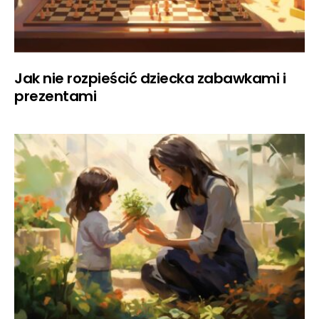
Jak nie rozpieścić dziecka zabawkami i
prezentami