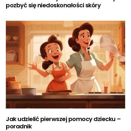
pozbyć się niedoskonałości skóry
Jak udzielić pierwszej pomocy dziecku –
poradnik