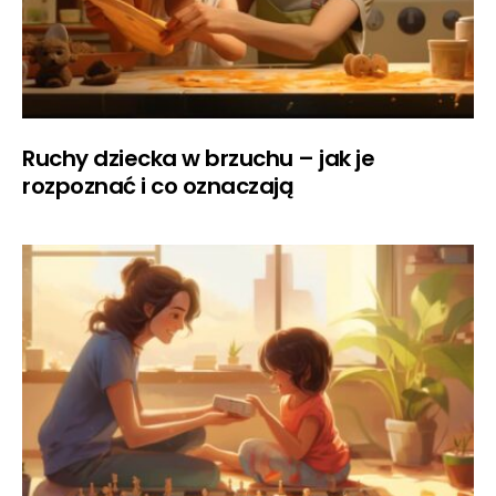
Ruchy dziecka w brzuchu – jak je
rozpoznać i co oznaczają