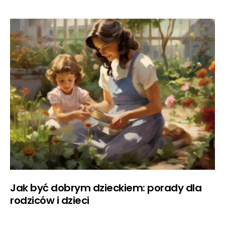
Jak być dobrym dzieckiem: porady dla
rodziców i dzieci