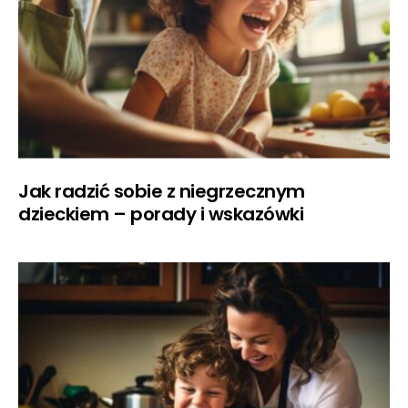
Jak radzić sobie z niegrzecznym
dzieckiem – porady i wskazówki