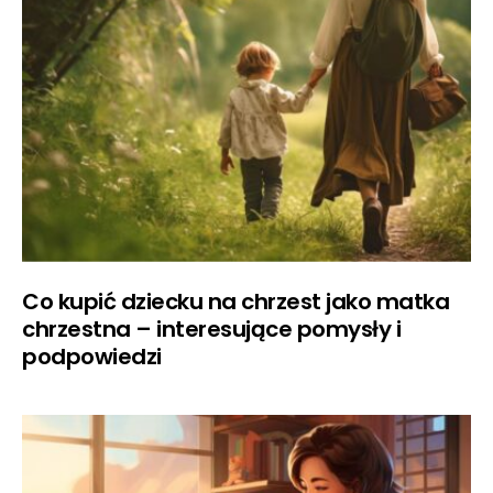
Co kupić dziecku na chrzest jako matka
chrzestna – interesujące pomysły i
podpowiedzi