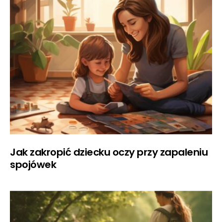
Jak zakropić dziecku oczy przy zapaleniu
spojówek