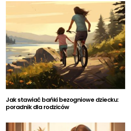
Jak stawiać bańki bezogniowe dziecku:
poradnik dla rodziców